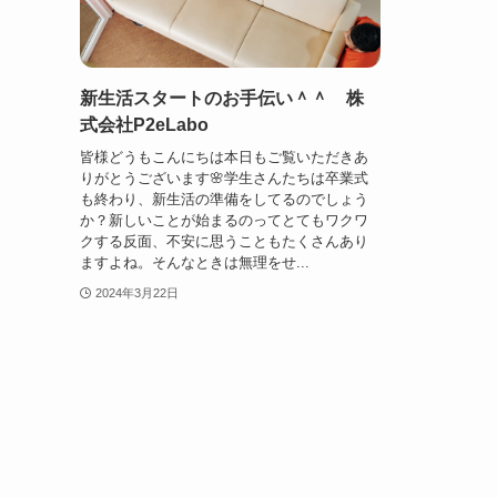
新生活スタートのお手伝い＾＾ 株
式会社P2eLabo
皆様どうもこんにちは本日もご覧いただきあ
りがとうございます🌸学生さんたちは卒業式
も終わり、新生活の準備をしてるのでしょう
か？新しいことが始まるのってとてもワクワ
クする反面、不安に思うこともたくさんあり
ますよね。そんなときは無理をせ...
2024年3月22日