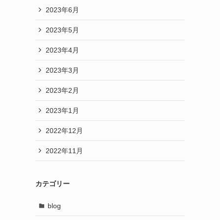
2023年6月
2023年5月
2023年4月
2023年3月
2023年2月
2023年1月
2022年12月
2022年11月
カテゴリー
blog