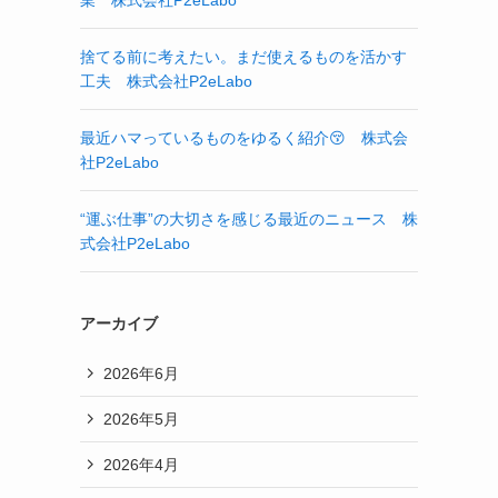
業 株式会社P2eLabo
捨てる前に考えたい。まだ使えるものを活かす
工夫 株式会社P2eLabo
最近ハマっているものをゆるく紹介😚 株式会
社P2eLabo
“運ぶ仕事”の大切さを感じる最近のニュース 株
式会社P2eLabo
アーカイブ
2026年6月
2026年5月
2026年4月