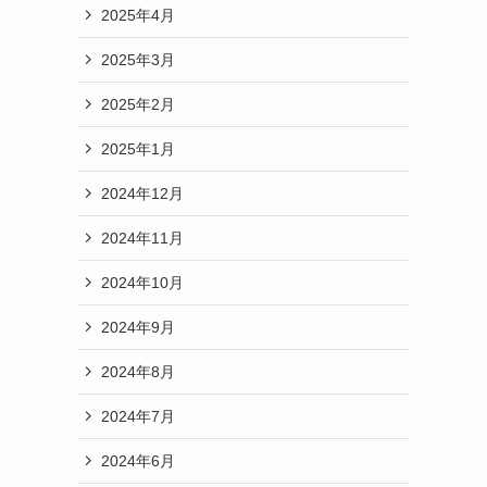
2025年4月
2025年3月
2025年2月
2025年1月
2024年12月
2024年11月
2024年10月
2024年9月
2024年8月
2024年7月
2024年6月