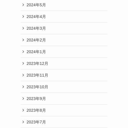
2024年5月
2024年4月
2024年3月
2024年2月
2024年1月
2023年12月
2023年11月
2023年10月
2023年9月
2023年8月
2023年7月