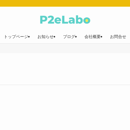
トップページ
お知らせ
ブログ
会社概要
お問合せ