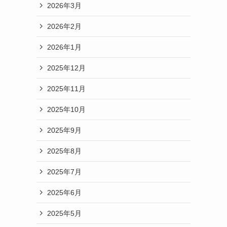
2026年3月
2026年2月
2026年1月
2025年12月
2025年11月
2025年10月
2025年9月
2025年8月
2025年7月
2025年6月
2025年5月