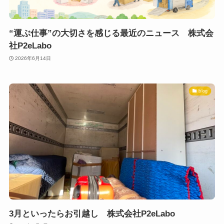
“運ぶ仕事”の大切さを感じる最近のニュース 株式会
社P2eLabo
2026年6月14日
blog
3月といったらお引越し 株式会社P2eLabo