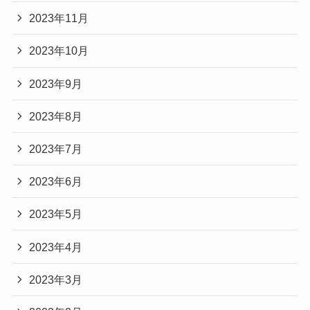
2023年11月
2023年10月
2023年9月
2023年8月
2023年7月
2023年6月
2023年5月
2023年4月
2023年3月