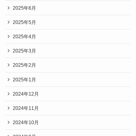
2025年6月
2025年5月
2025年4月
2025年3月
2025年2月
2025年1月
2024年12月
2024年11月
2024年10月