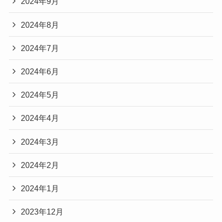
2024年9月
2024年8月
2024年7月
2024年6月
2024年5月
2024年4月
2024年3月
2024年2月
2024年1月
2023年12月