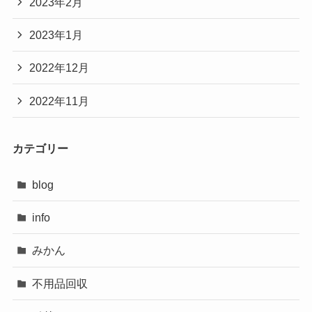
2023年2月
2023年1月
2022年12月
2022年11月
カテゴリー
blog
info
みかん
不用品回収