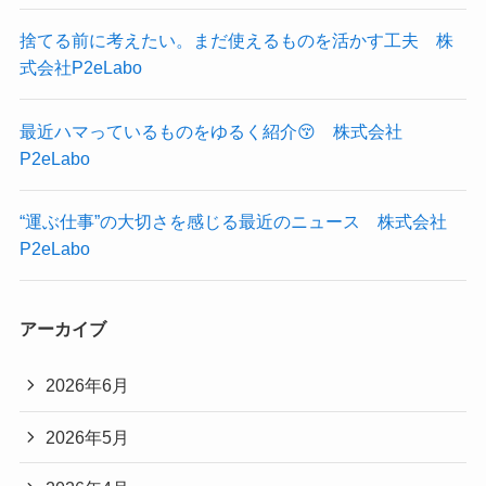
捨てる前に考えたい。まだ使えるものを活かす工夫 株
式会社P2eLabo
最近ハマっているものをゆるく紹介😚 株式会社
P2eLabo
“運ぶ仕事”の大切さを感じる最近のニュース 株式会社
P2eLabo
アーカイブ
2026年6月
2026年5月