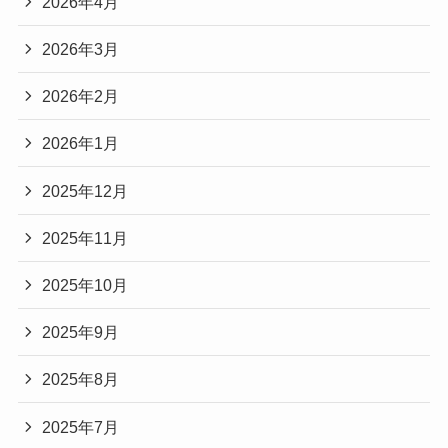
2026年4月
2026年3月
2026年2月
2026年1月
2025年12月
2025年11月
2025年10月
2025年9月
2025年8月
2025年7月