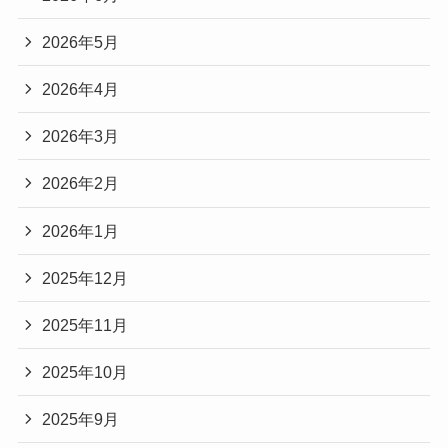
2026年5月
2026年4月
2026年3月
2026年2月
2026年1月
2025年12月
2025年11月
2025年10月
2025年9月