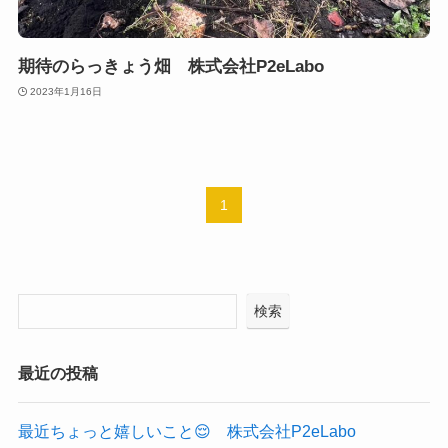
期待のらっきょう畑 株式会社P2eLabo
2023年1月16日
1
検索
最近の投稿
最近ちょっと嬉しいこと😌 株式会社P2eLabo