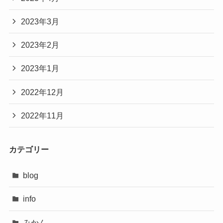
2023年3月
2023年2月
2023年1月
2022年12月
2022年11月
カテゴリー
blog
info
みかん