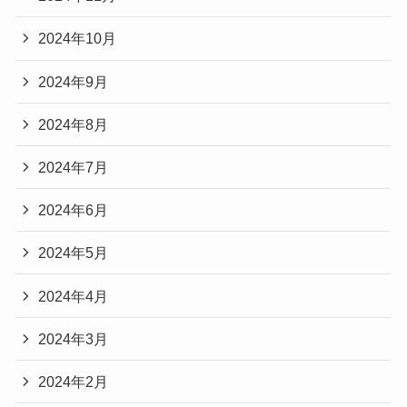
2024年10月
2024年9月
2024年8月
2024年7月
2024年6月
2024年5月
2024年4月
2024年3月
2024年2月