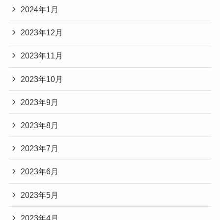
2024年1月
2023年12月
2023年11月
2023年10月
2023年9月
2023年8月
2023年7月
2023年6月
2023年5月
2023年4月