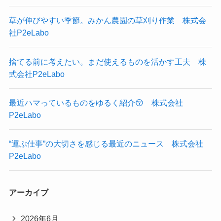
草が伸びやすい季節。みかん農園の草刈り作業 株式会
社P2eLabo
捨てる前に考えたい。まだ使えるものを活かす工夫 株
式会社P2eLabo
最近ハマっているものをゆるく紹介😚 株式会社
P2eLabo
“運ぶ仕事”の大切さを感じる最近のニュース 株式会社
P2eLabo
アーカイブ
2026年6月