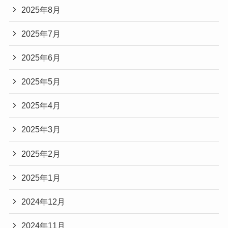
2025年8月
2025年7月
2025年6月
2025年5月
2025年4月
2025年3月
2025年2月
2025年1月
2024年12月
2024年11月