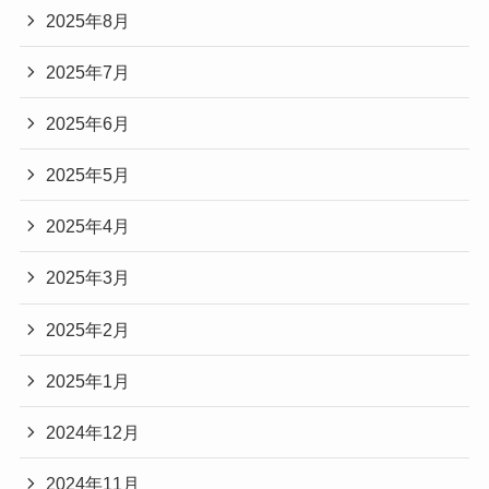
2025年8月
2025年7月
2025年6月
2025年5月
2025年4月
2025年3月
2025年2月
2025年1月
2024年12月
2024年11月