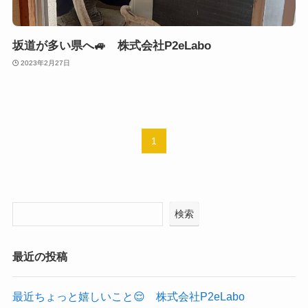
坂道が多い県へ🚙 株式会社P2eLabo
2023年2月27日
1
検索
最近の投稿
最近ちょっと嬉しいこと😌 株式会社P2eLabo