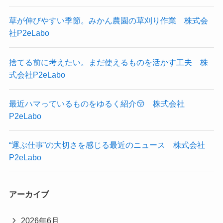
草が伸びやすい季節。みかん農園の草刈り作業 株式会
社P2eLabo
捨てる前に考えたい。まだ使えるものを活かす工夫 株
式会社P2eLabo
最近ハマっているものをゆるく紹介😚 株式会社
P2eLabo
“運ぶ仕事”の大切さを感じる最近のニュース 株式会社
P2eLabo
アーカイブ
2026年6月