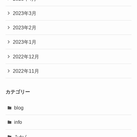
2023年3月
2023年2月
2023年1月
2022年12月
2022年11月
カテゴリー
blog
info
みかん