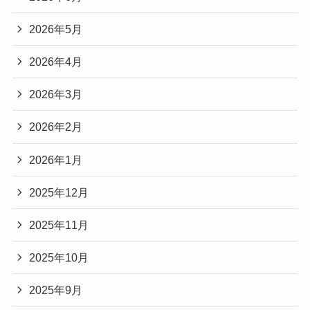
2026年5月
2026年4月
2026年3月
2026年2月
2026年1月
2025年12月
2025年11月
2025年10月
2025年9月