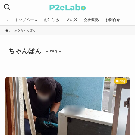
トップページ
お知らせ
ブログ
会社概要
お問合せ
ホーム
ちゃんぽん
ちゃんぽん
– tag –
blog