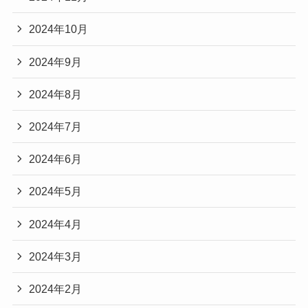
2024年10月
2024年9月
2024年8月
2024年7月
2024年6月
2024年5月
2024年4月
2024年3月
2024年2月