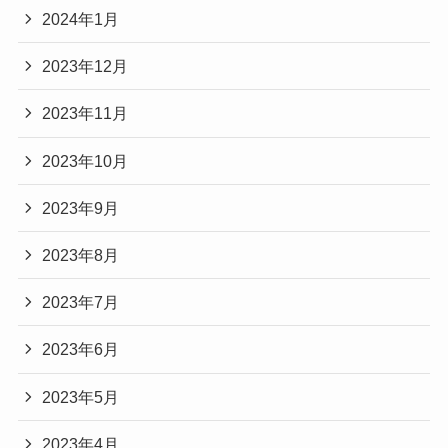
2024年1月
2023年12月
2023年11月
2023年10月
2023年9月
2023年8月
2023年7月
2023年6月
2023年5月
2023年4月