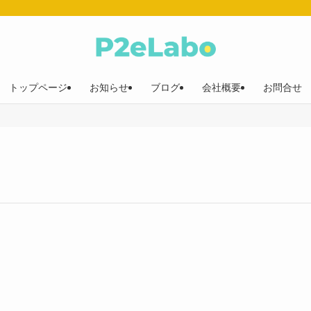
トップページ
お知らせ
ブログ
会社概要
お問合せ