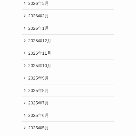
2026年3月
2026年2月
2026年1月
2025年12月
2025年11月
2025年10月
2025年9月
2025年8月
2025年7月
2025年6月
2025年5月