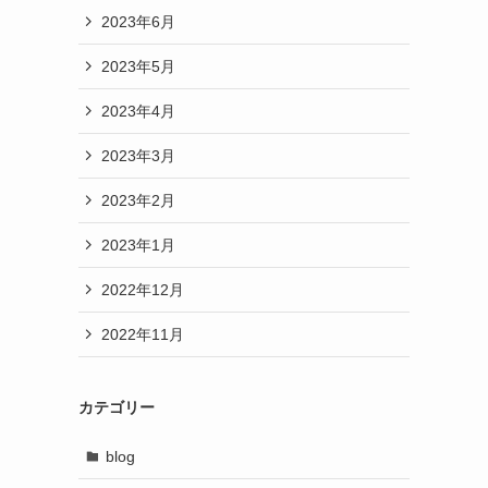
2023年6月
2023年5月
2023年4月
2023年3月
2023年2月
2023年1月
2022年12月
2022年11月
カテゴリー
blog