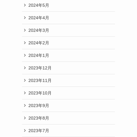
2024年5月
2024年4月
2024年3月
2024年2月
2024年1月
2023年12月
2023年11月
2023年10月
2023年9月
2023年8月
2023年7月