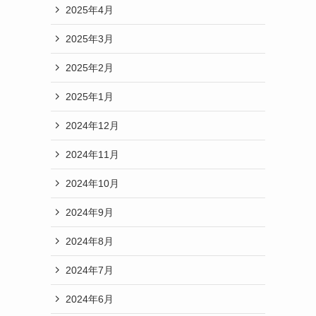
2025年4月
2025年3月
2025年2月
2025年1月
2024年12月
2024年11月
2024年10月
2024年9月
2024年8月
2024年7月
2024年6月