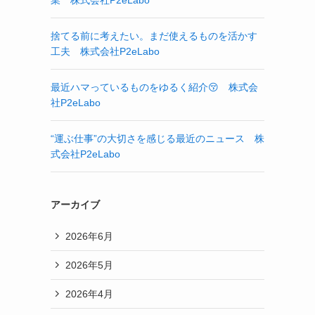
業 株式会社P2eLabo
捨てる前に考えたい。まだ使えるものを活かす
工夫 株式会社P2eLabo
最近ハマっているものをゆるく紹介😚 株式会
社P2eLabo
“運ぶ仕事”の大切さを感じる最近のニュース 株
式会社P2eLabo
アーカイブ
2026年6月
2026年5月
2026年4月