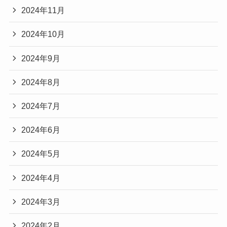
2024年11月
2024年10月
2024年9月
2024年8月
2024年7月
2024年6月
2024年5月
2024年4月
2024年3月
2024年2月