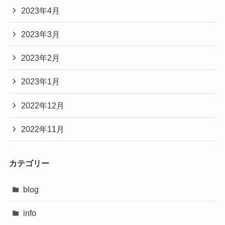
2023年4月
2023年3月
2023年2月
2023年1月
2022年12月
2022年11月
カテゴリー
blog
info