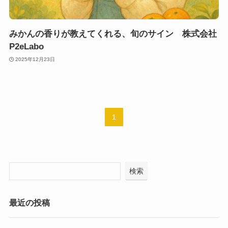
みかんの香りが教えてくれる、旬のサイン 株式会社
P2eLabo
2025年12月23日
1
検索
最近の投稿