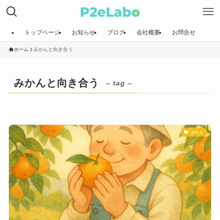
トップページ
お知らせ
ブログ
会社概要
お問合せ
ホーム
みかんと向き合う
みかんと向き合う
– tag –
みかん