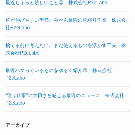
最近ちょっと嬉しいこと😌 株式会社P2eLabo
草が伸びやすい季節。みかん農園の草刈り作業 株式会
社P2eLabo
捨てる前に考えたい。まだ使えるものを活かす工夫 株
式会社P2eLabo
最近ハマっているものをゆるく紹介😚 株式会社
P2eLabo
“運ぶ仕事”の大切さを感じる最近のニュース 株式会社
P2eLabo
アーカイブ