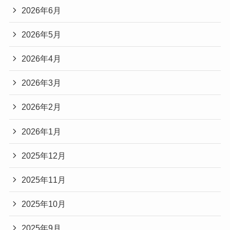
2026年6月
2026年5月
2026年4月
2026年3月
2026年2月
2026年1月
2025年12月
2025年11月
2025年10月
2025年9月