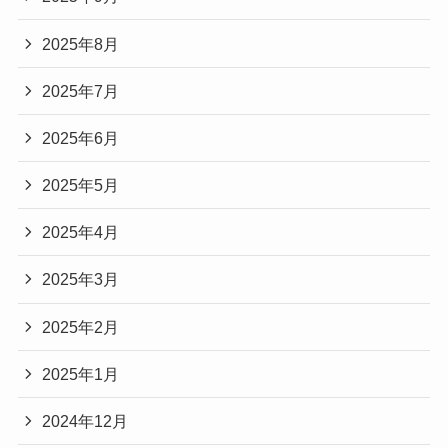
2025年8月
2025年7月
2025年6月
2025年5月
2025年4月
2025年3月
2025年2月
2025年1月
2024年12月