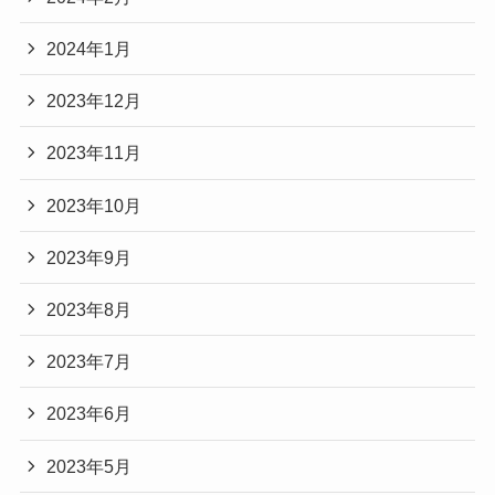
2024年1月
2023年12月
2023年11月
2023年10月
2023年9月
2023年8月
2023年7月
2023年6月
2023年5月