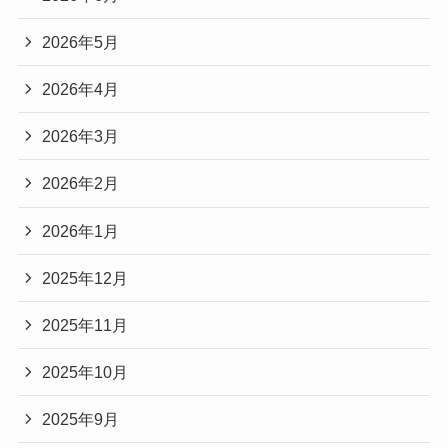
2026年5月
2026年4月
2026年3月
2026年2月
2026年1月
2025年12月
2025年11月
2025年10月
2025年9月