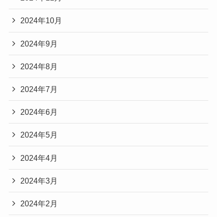
2024年10月
2024年9月
2024年8月
2024年7月
2024年6月
2024年5月
2024年4月
2024年3月
2024年2月