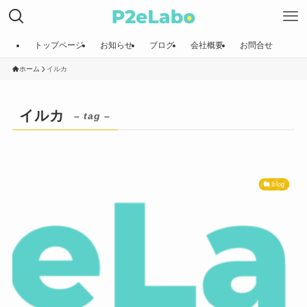
トップページ
お知らせ
ブログ
会社概要
お問合せ
ホーム
イルカ
イルカ
– tag –
blog