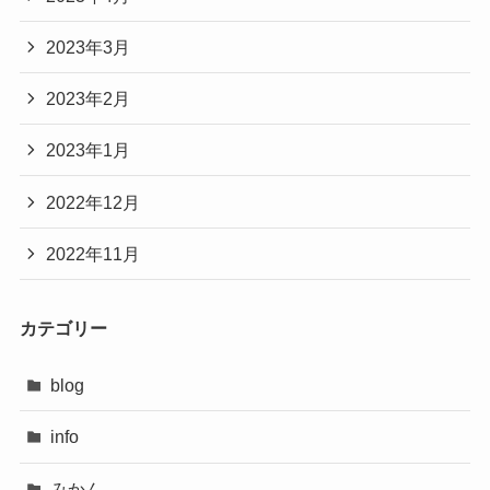
2023年3月
2023年2月
2023年1月
2022年12月
2022年11月
カテゴリー
blog
info
みかん