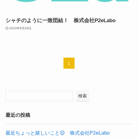
シャチのように一致団結！ 株式会社P2eLabo
2023年8月29日
1
検索
最近の投稿
最近ちょっと嬉しいこと😌 株式会社P2eLabo