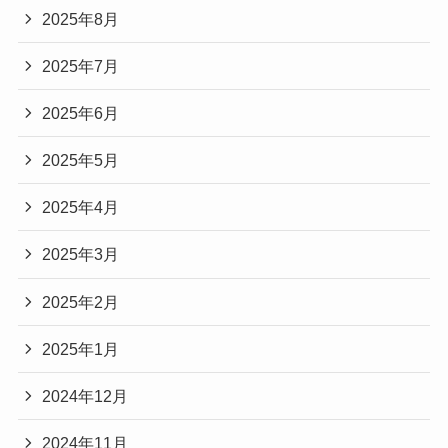
2025年8月
2025年7月
2025年6月
2025年5月
2025年4月
2025年3月
2025年2月
2025年1月
2024年12月
2024年11月