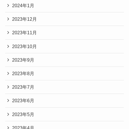
2024年1月
2023年12月
2023年11月
2023年10月
2023年9月
2023年8月
2023年7月
2023年6月
2023年5月
2023年4月