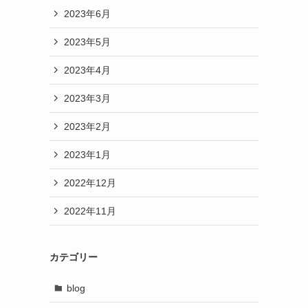
2023年6月
2023年5月
2023年4月
2023年3月
2023年2月
2023年1月
2022年12月
2022年11月
カテゴリー
blog