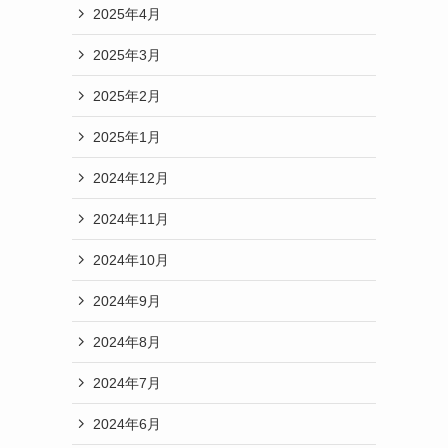
2025年4月
2025年3月
2025年2月
2025年1月
2024年12月
2024年11月
2024年10月
2024年9月
2024年8月
2024年7月
2024年6月