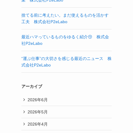
業 株式会社P2eLabo
捨てる前に考えたい。まだ使えるものを活かす
工夫 株式会社P2eLabo
最近ハマっているものをゆるく紹介😚 株式会
社P2eLabo
“運ぶ仕事”の大切さを感じる最近のニュース 株
式会社P2eLabo
アーカイブ
2026年6月
2026年5月
2026年4月