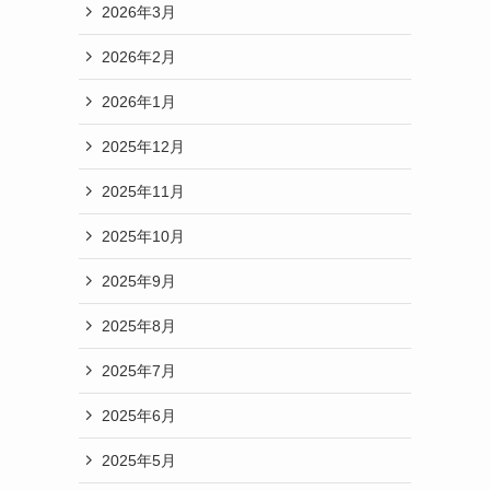
2026年3月
2026年2月
2026年1月
2025年12月
2025年11月
2025年10月
2025年9月
2025年8月
2025年7月
2025年6月
2025年5月