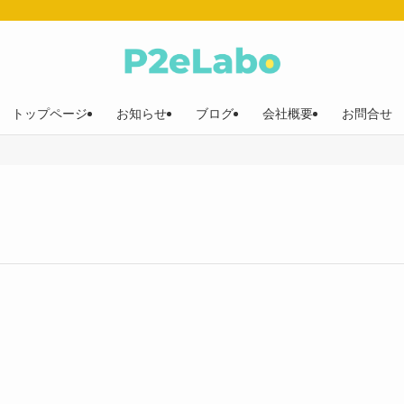
トップページ
お知らせ
ブログ
会社概要
お問合せ