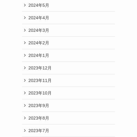
2024年5月
2024年4月
2024年3月
2024年2月
2024年1月
2023年12月
2023年11月
2023年10月
2023年9月
2023年8月
2023年7月