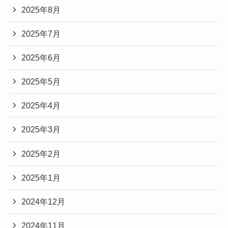
2025年8月
2025年7月
2025年6月
2025年5月
2025年4月
2025年3月
2025年2月
2025年1月
2024年12月
2024年11月