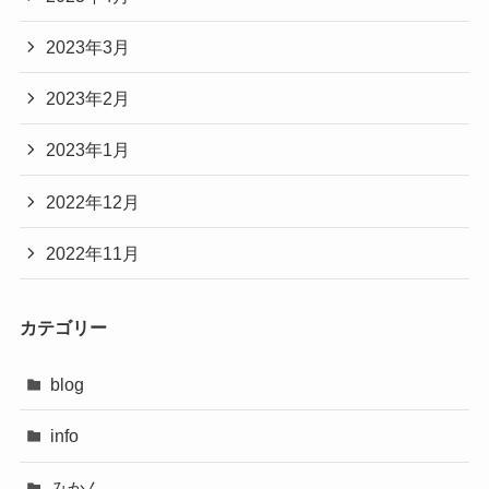
2023年3月
2023年2月
2023年1月
2022年12月
2022年11月
カテゴリー
blog
info
みかん