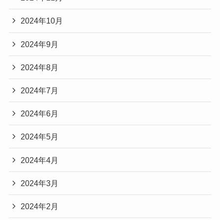
2024年10月
2024年9月
2024年8月
2024年7月
2024年6月
2024年5月
2024年4月
2024年3月
2024年2月