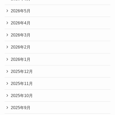
2026年5月
2026年4月
2026年3月
2026年2月
2026年1月
2025年12月
2025年11月
2025年10月
2025年9月