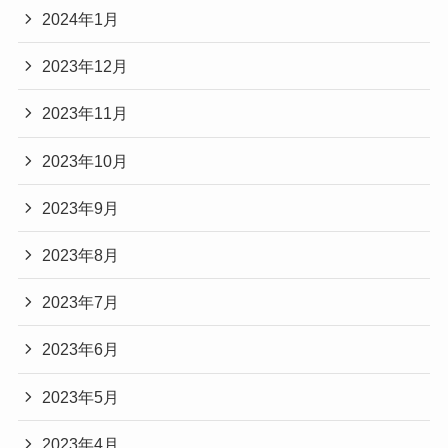
2024年1月
2023年12月
2023年11月
2023年10月
2023年9月
2023年8月
2023年7月
2023年6月
2023年5月
2023年4月