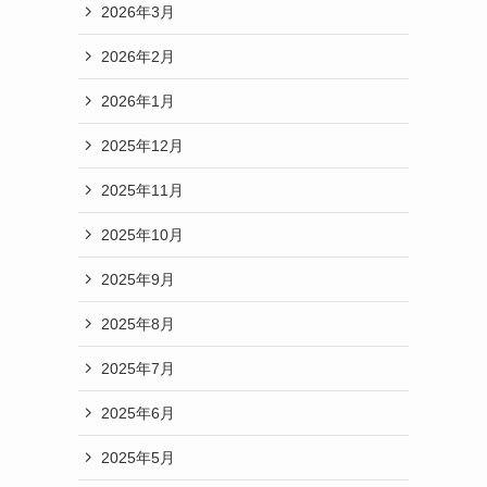
2026年3月
2026年2月
2026年1月
2025年12月
2025年11月
2025年10月
2025年9月
2025年8月
2025年7月
2025年6月
2025年5月