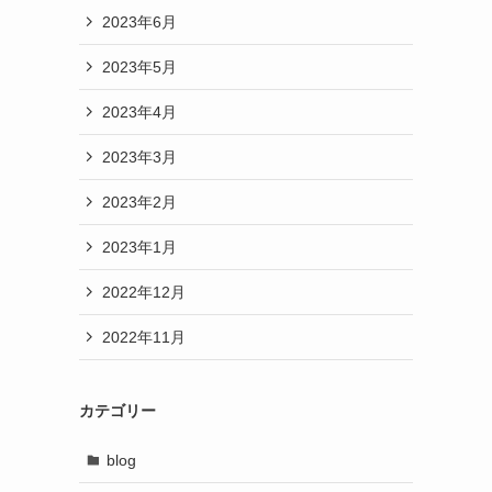
2023年6月
2023年5月
2023年4月
2023年3月
2023年2月
2023年1月
2022年12月
2022年11月
カテゴリー
blog