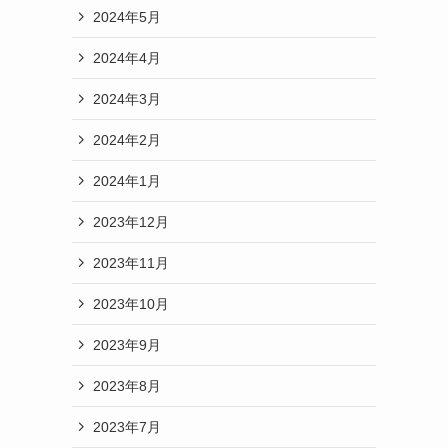
2024年5月
2024年4月
2024年3月
2024年2月
2024年1月
2023年12月
2023年11月
2023年10月
2023年9月
2023年8月
2023年7月