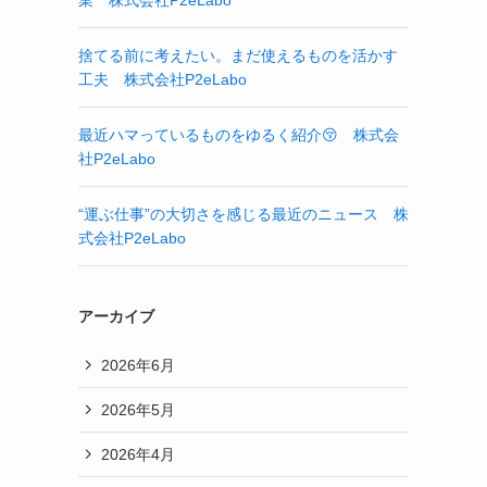
業 株式会社P2eLabo
捨てる前に考えたい。まだ使えるものを活かす
工夫 株式会社P2eLabo
最近ハマっているものをゆるく紹介😚 株式会
社P2eLabo
“運ぶ仕事”の大切さを感じる最近のニュース 株
式会社P2eLabo
アーカイブ
2026年6月
2026年5月
2026年4月