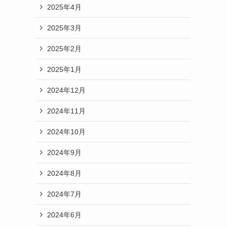
2025年4月
2025年3月
2025年2月
2025年1月
2024年12月
2024年11月
2024年10月
2024年9月
2024年8月
2024年7月
2024年6月