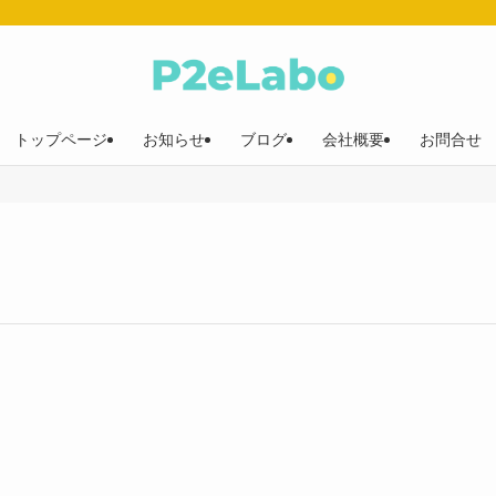
トップページ
お知らせ
ブログ
会社概要
お問合せ