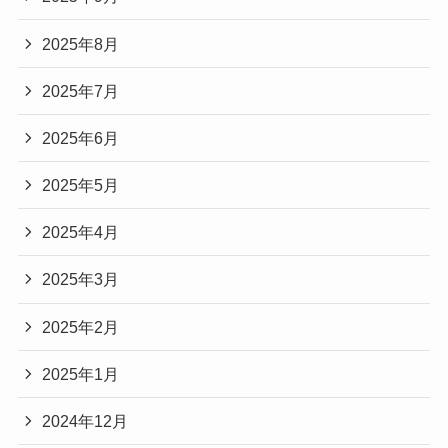
2025年8月
2025年7月
2025年6月
2025年5月
2025年4月
2025年3月
2025年2月
2025年1月
2024年12月