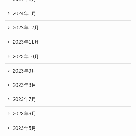
2024年1月
2023年12月
2023年11月
2023年10月
2023年9月
2023年8月
2023年7月
2023年6月
2023年5月