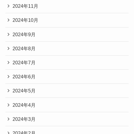
2024年11月
2024年10月
2024年9月
2024年8月
2024年7月
2024年6月
2024年5月
2024年4月
2024年3月
2024年2月