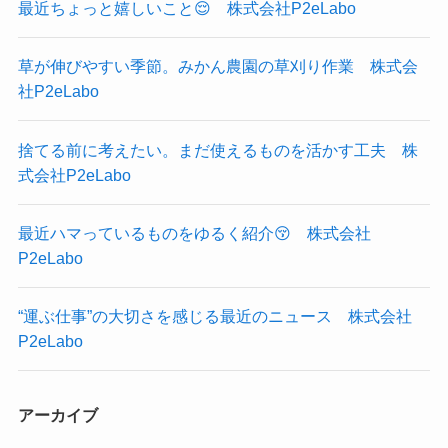
最近ちょっと嬉しいこと😌 株式会社P2eLabo
草が伸びやすい季節。みかん農園の草刈り作業 株式会
社P2eLabo
捨てる前に考えたい。まだ使えるものを活かす工夫 株
式会社P2eLabo
最近ハマっているものをゆるく紹介😚 株式会社
P2eLabo
“運ぶ仕事”の大切さを感じる最近のニュース 株式会社
P2eLabo
アーカイブ