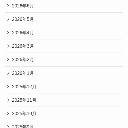
2026年6月
2026年5月
2026年4月
2026年3月
2026年2月
2026年1月
2025年12月
2025年11月
2025年10月
2025年9月