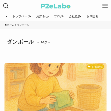
トップページ
お知らせ
ブログ
会社概要
お問合せ
ホーム
ダンボール
ダンボール
– tag –
不用品回収