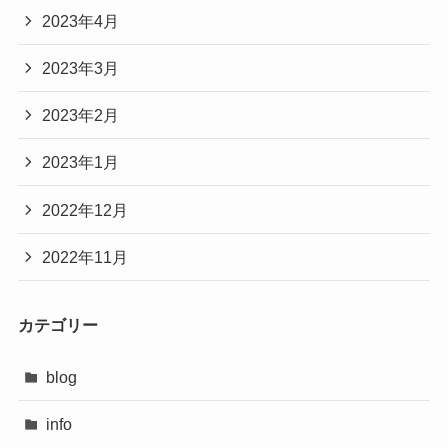
2023年4月
2023年3月
2023年2月
2023年1月
2022年12月
2022年11月
カテゴリー
blog
info