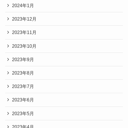
2024年1月
2023年12月
2023年11月
2023年10月
2023年9月
2023年8月
2023年7月
2023年6月
2023年5月
2023年4月