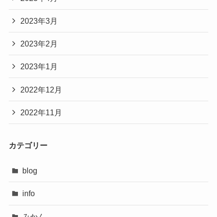
2023年3月
2023年2月
2023年1月
2022年12月
2022年11月
カテゴリー
blog
info
みかん