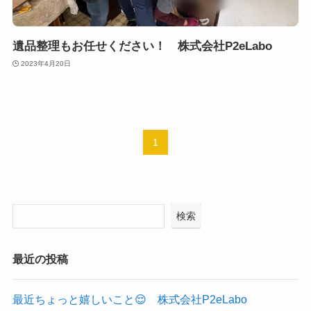
遺品整理もお任せください！ 株式会社P2eLabo
2023年4月20日
1
検索
最近の投稿
最近ちょっと嬉しいこと😌 株式会社P2eLabo