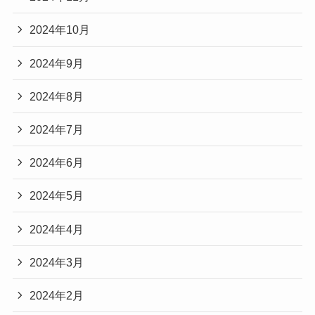
2024年10月
2024年9月
2024年8月
2024年7月
2024年6月
2024年5月
2024年4月
2024年3月
2024年2月