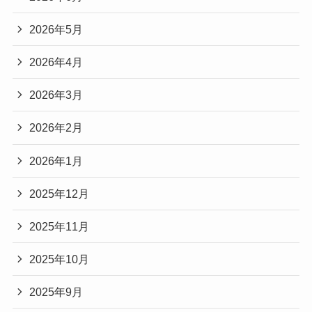
2026年5月
2026年4月
2026年3月
2026年2月
2026年1月
2025年12月
2025年11月
2025年10月
2025年9月