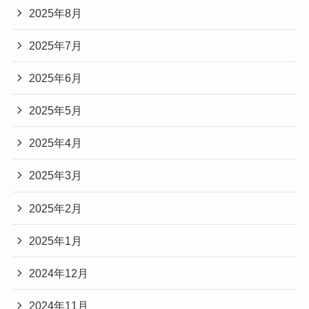
2025年8月
2025年7月
2025年6月
2025年5月
2025年4月
2025年3月
2025年2月
2025年1月
2024年12月
2024年11月