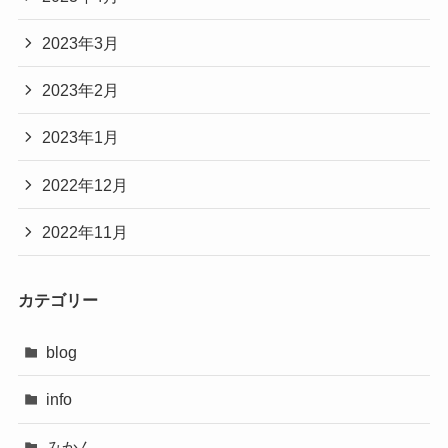
2023年3月
2023年2月
2023年1月
2022年12月
2022年11月
カテゴリー
blog
info
みかん