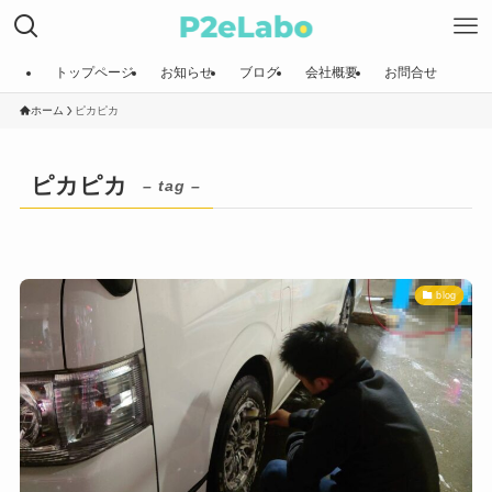
トップページ
お知らせ
ブログ
会社概要
お問合せ
ホーム
ピカピカ
ピカピカ
– tag –
blog