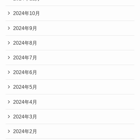
2024年10月
2024年9月
2024年8月
2024年7月
2024年6月
2024年5月
2024年4月
2024年3月
2024年2月