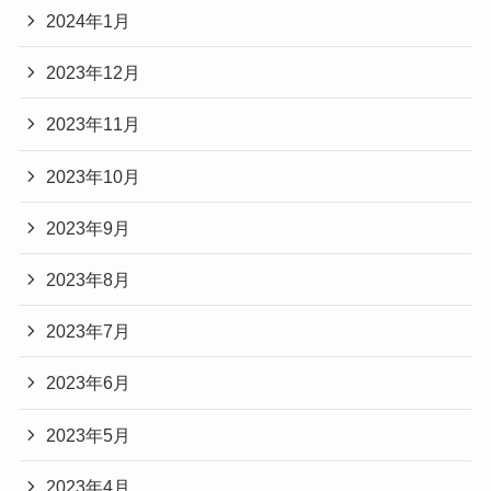
2024年1月
2023年12月
2023年11月
2023年10月
2023年9月
2023年8月
2023年7月
2023年6月
2023年5月
2023年4月