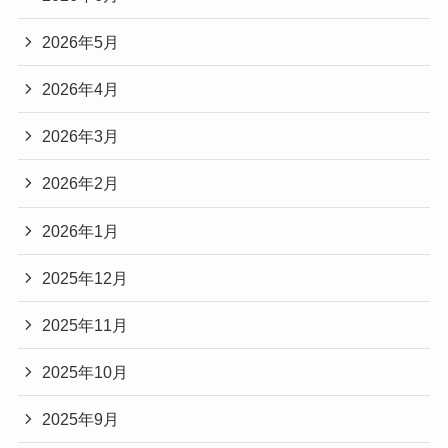
2026年5月
2026年4月
2026年3月
2026年2月
2026年1月
2025年12月
2025年11月
2025年10月
2025年9月