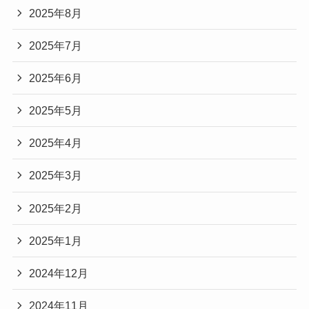
2025年8月
2025年7月
2025年6月
2025年5月
2025年4月
2025年3月
2025年2月
2025年1月
2024年12月
2024年11月