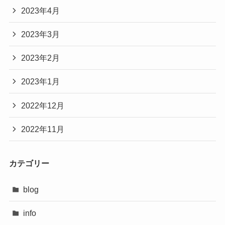
2023年4月
2023年3月
2023年2月
2023年1月
2022年12月
2022年11月
カテゴリー
blog
info