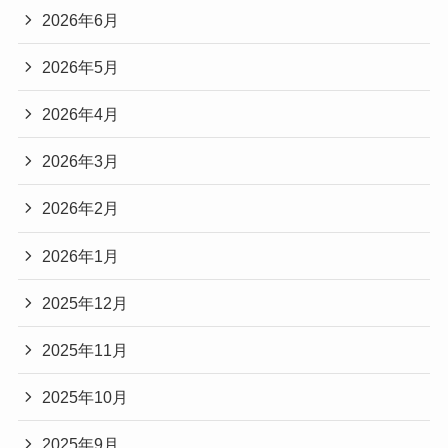
2026年6月
2026年5月
2026年4月
2026年3月
2026年2月
2026年1月
2025年12月
2025年11月
2025年10月
2025年9月