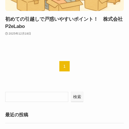
初めての引越しで戸惑いやすいポイント！ 株式会社
P2eLabo
2025年12月19日
1
検索
最近の投稿