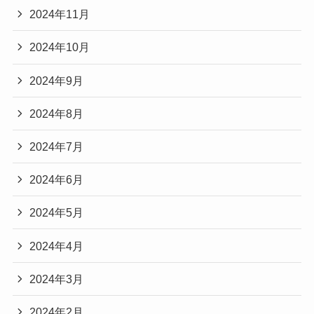
2024年11月
2024年10月
2024年9月
2024年8月
2024年7月
2024年6月
2024年5月
2024年4月
2024年3月
2024年2月