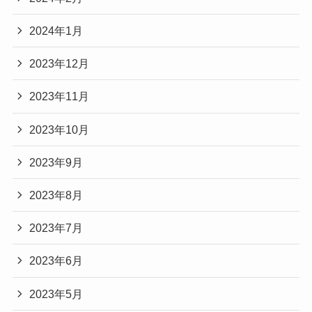
2024年1月
2023年12月
2023年11月
2023年10月
2023年9月
2023年8月
2023年7月
2023年6月
2023年5月