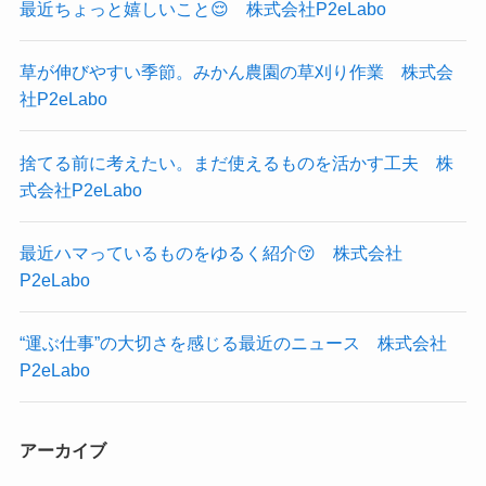
最近ちょっと嬉しいこと😌 株式会社P2eLabo
草が伸びやすい季節。みかん農園の草刈り作業 株式会
社P2eLabo
捨てる前に考えたい。まだ使えるものを活かす工夫 株
式会社P2eLabo
最近ハマっているものをゆるく紹介😚 株式会社
P2eLabo
“運ぶ仕事”の大切さを感じる最近のニュース 株式会社
P2eLabo
アーカイブ