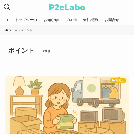
トップページ
お知らせ
ブログ
会社概要
お問合せ
ホーム
ポイント
ポイント
– tag –
引越し