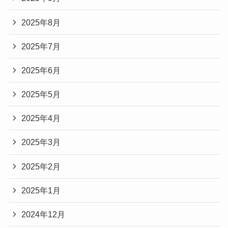
2025年8月
2025年7月
2025年6月
2025年5月
2025年4月
2025年3月
2025年2月
2025年1月
2024年12月