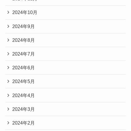
2024年10月
2024年9月
2024年8月
2024年7月
2024年6月
2024年5月
2024年4月
2024年3月
2024年2月