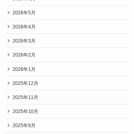
2026年5月
2026年4月
2026年3月
2026年2月
2026年1月
2025年12月
2025年11月
2025年10月
2025年9月