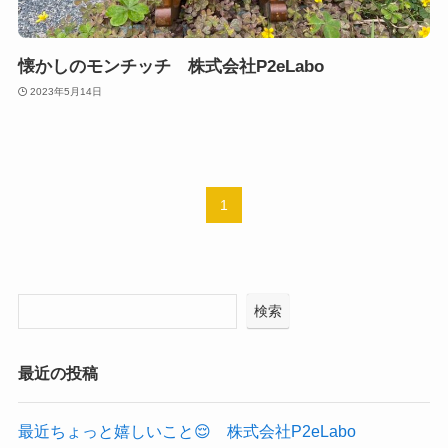
懐かしのモンチッチ 株式会社P2eLabo
2023年5月14日
1
検索
最近の投稿
最近ちょっと嬉しいこと😌 株式会社P2eLabo