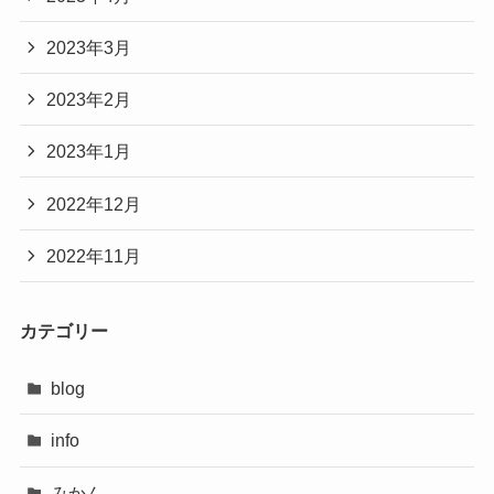
2023年3月
2023年2月
2023年1月
2022年12月
2022年11月
カテゴリー
blog
info
みかん