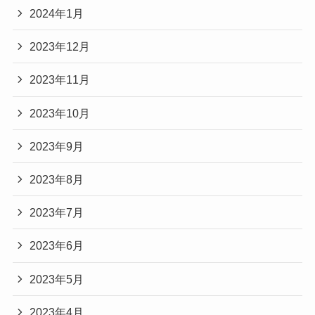
2024年1月
2023年12月
2023年11月
2023年10月
2023年9月
2023年8月
2023年7月
2023年6月
2023年5月
2023年4月