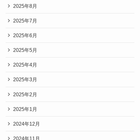
2025年8月
2025年7月
2025年6月
2025年5月
2025年4月
2025年3月
2025年2月
2025年1月
2024年12月
2024年11月