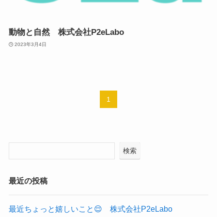
動物と自然 株式会社P2eLabo
2023年3月4日
1
検索
最近の投稿
最近ちょっと嬉しいこと😌 株式会社P2eLabo