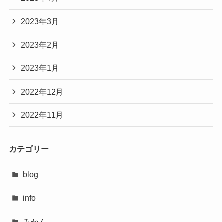
2023年3月
2023年2月
2023年1月
2022年12月
2022年11月
カテゴリー
blog
info
みかん