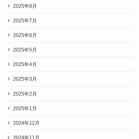
2025年8月
2025年7月
2025年6月
2025年5月
2025年4月
2025年3月
2025年2月
2025年1月
2024年12月
2024年11月