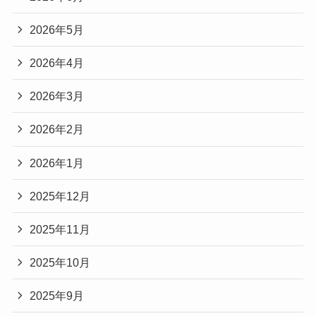
2026年5月
2026年4月
2026年3月
2026年2月
2026年1月
2025年12月
2025年11月
2025年10月
2025年9月