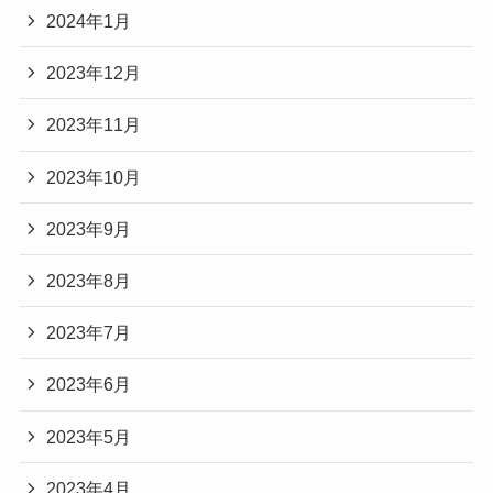
2024年1月
2023年12月
2023年11月
2023年10月
2023年9月
2023年8月
2023年7月
2023年6月
2023年5月
2023年4月