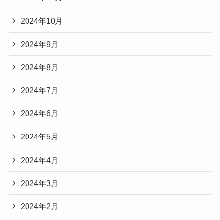
2024年10月
2024年9月
2024年8月
2024年7月
2024年6月
2024年5月
2024年4月
2024年3月
2024年2月