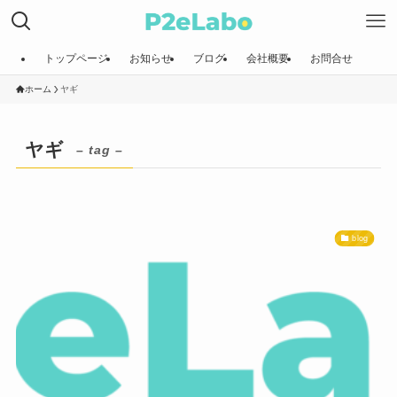
トップページ
お知らせ
ブログ
会社概要
お問合せ
ホーム
ヤギ
ヤギ
– tag –
blog