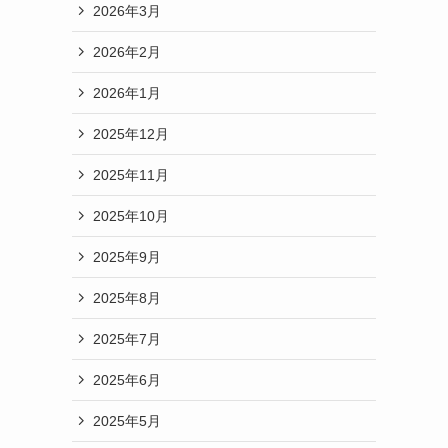
2026年3月
2026年2月
2026年1月
2025年12月
2025年11月
2025年10月
2025年9月
2025年8月
2025年7月
2025年6月
2025年5月