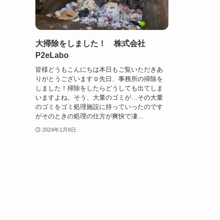
大掃除をしました！ 株式会社
P2eLabo
皆様どうもこんにちは本日もご覧いただきあ
りがとうございます☺先日、事務所の掃除を
しました！掃除をしたらどうしても出てしま
いますよね。そう、大量のゴミが…その大量
のゴミをゴミ処理施設に持っていったのです
がそのときの処理の仕方が爽快で凄...
2024年1月8日