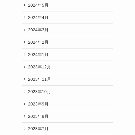
2024年5月
2024年4月
2024年3月
2024年2月
2024年1月
2023年12月
2023年11月
2023年10月
2023年9月
2023年8月
2023年7月