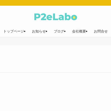
トップページ
お知らせ
ブログ
会社概要
お問合せ