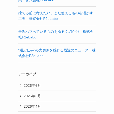
業 株式会社P2eLabo
捨てる前に考えたい。まだ使えるものを活かす
工夫 株式会社P2eLabo
最近ハマっているものをゆるく紹介😚 株式会
社P2eLabo
“運ぶ仕事”の大切さを感じる最近のニュース 株
式会社P2eLabo
アーカイブ
2026年6月
2026年5月
2026年4月