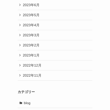
2023年6月
2023年5月
2023年4月
2023年3月
2023年2月
2023年1月
2022年12月
2022年11月
カテゴリー
blog