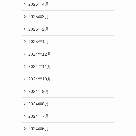
2025年4月
2025年3月
2025年2月
2025年1月
2024年12月
2024年11月
2024年10月
2024年9月
2024年8月
2024年7月
2024年6月