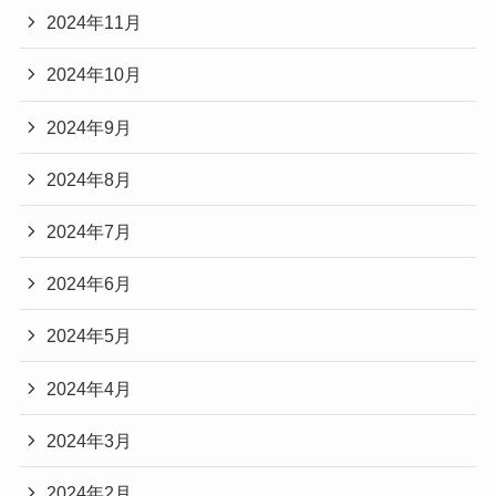
2024年11月
2024年10月
2024年9月
2024年8月
2024年7月
2024年6月
2024年5月
2024年4月
2024年3月
2024年2月