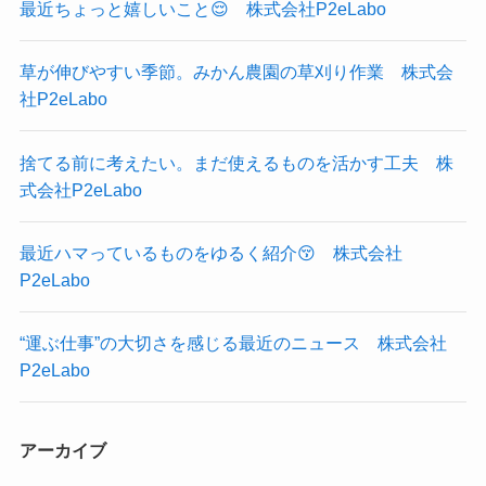
最近ちょっと嬉しいこと😌 株式会社P2eLabo
草が伸びやすい季節。みかん農園の草刈り作業 株式会
社P2eLabo
捨てる前に考えたい。まだ使えるものを活かす工夫 株
式会社P2eLabo
最近ハマっているものをゆるく紹介😚 株式会社
P2eLabo
“運ぶ仕事”の大切さを感じる最近のニュース 株式会社
P2eLabo
アーカイブ