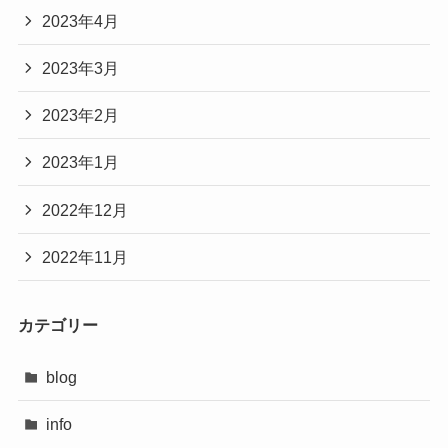
2023年4月
2023年3月
2023年2月
2023年1月
2022年12月
2022年11月
カテゴリー
blog
info