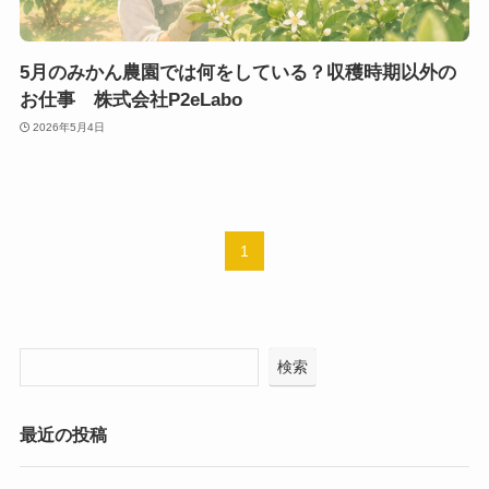
5月のみかん農園では何をしている？収穫時期以外の
お仕事 株式会社P2eLabo
2026年5月4日
1
検索
最近の投稿