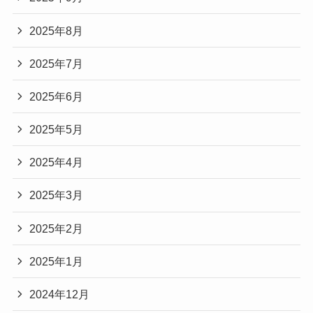
2025年8月
2025年7月
2025年6月
2025年5月
2025年4月
2025年3月
2025年2月
2025年1月
2024年12月