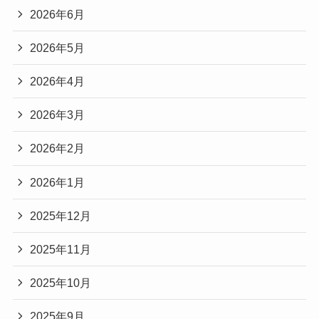
2026年6月
2026年5月
2026年4月
2026年3月
2026年2月
2026年1月
2025年12月
2025年11月
2025年10月
2025年9月