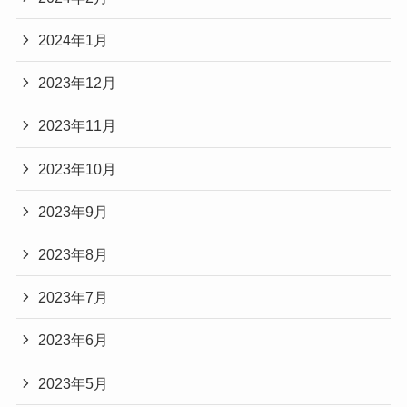
2024年1月
2023年12月
2023年11月
2023年10月
2023年9月
2023年8月
2023年7月
2023年6月
2023年5月