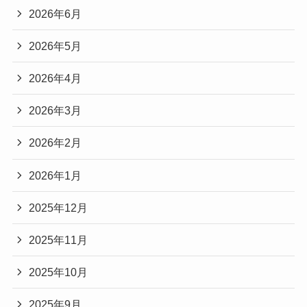
2026年6月
2026年5月
2026年4月
2026年3月
2026年2月
2026年1月
2025年12月
2025年11月
2025年10月
2025年9月