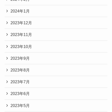
2024年1月
2023年12月
2023年11月
2023年10月
2023年9月
2023年8月
2023年7月
2023年6月
2023年5月