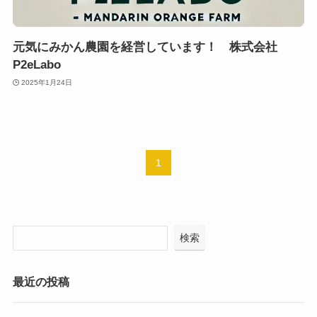
元気にみかん農園を経営しています！ 株式会社
P2eLabo
2025年1月24日
1
検索
最近の投稿