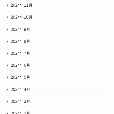
2024年11月
2024年10月
2024年9月
2024年8月
2024年7月
2024年6月
2024年5月
2024年4月
2024年3月
2024年2月