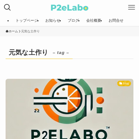
トップページ
お知らせ
ブログ
会社概要
お問合せ
ホーム
元気な土作り
元気な土作り
– tag –
blog