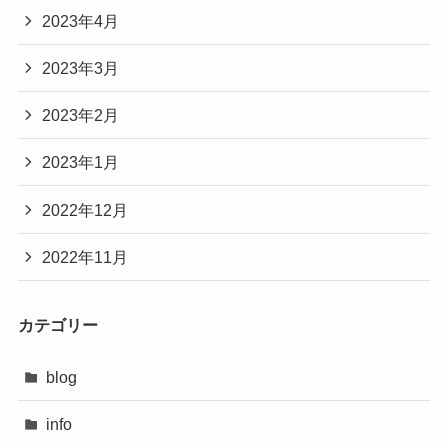
2023年4月
2023年3月
2023年2月
2023年1月
2022年12月
2022年11月
カテゴリー
blog
info