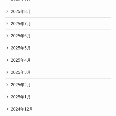
2025年8月
2025年7月
2025年6月
2025年5月
2025年4月
2025年3月
2025年2月
2025年1月
2024年12月