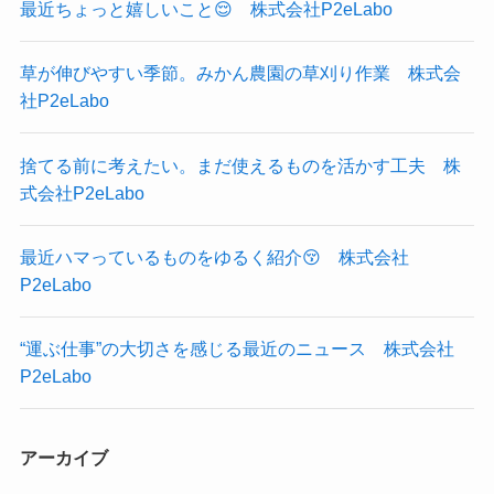
最近ちょっと嬉しいこと😌 株式会社P2eLabo
草が伸びやすい季節。みかん農園の草刈り作業 株式会
社P2eLabo
捨てる前に考えたい。まだ使えるものを活かす工夫 株
式会社P2eLabo
最近ハマっているものをゆるく紹介😚 株式会社
P2eLabo
“運ぶ仕事”の大切さを感じる最近のニュース 株式会社
P2eLabo
アーカイブ