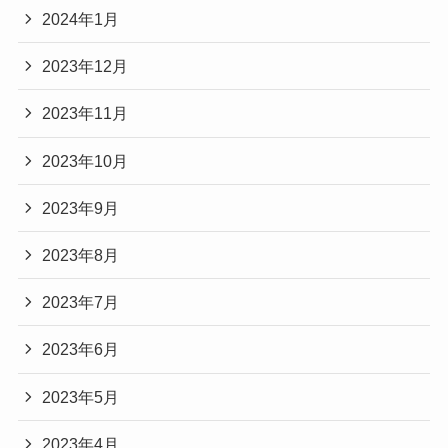
2024年1月
2023年12月
2023年11月
2023年10月
2023年9月
2023年8月
2023年7月
2023年6月
2023年5月
2023年4月