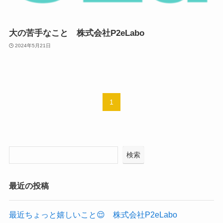
大の苦手なこと 株式会社P2eLabo
2024年5月21日
1
検索
最近の投稿
最近ちょっと嬉しいこと😌 株式会社P2eLabo