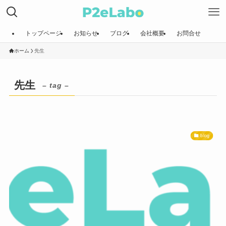
トップページ
お知らせ
ブログ
会社概要
お問合せ
ホーム
先生
先生
– tag –
blog