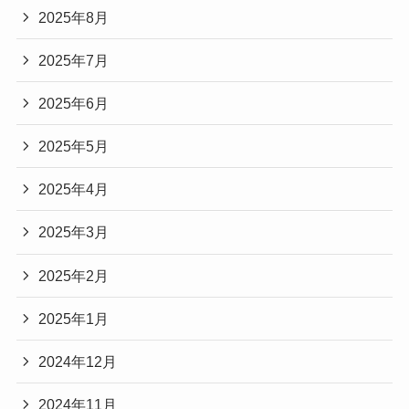
2025年8月
2025年7月
2025年6月
2025年5月
2025年4月
2025年3月
2025年2月
2025年1月
2024年12月
2024年11月