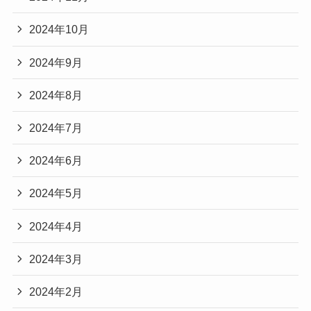
2024年10月
2024年9月
2024年8月
2024年7月
2024年6月
2024年5月
2024年4月
2024年3月
2024年2月