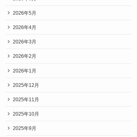
2026年5月
2026年4月
2026年3月
2026年2月
2026年1月
2025年12月
2025年11月
2025年10月
2025年9月