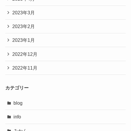
2023年3月
2023年2月
2023年1月
2022年12月
2022年11月
カテゴリー
blog
info
みかん