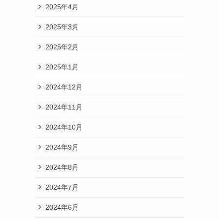
2025年4月
2025年3月
2025年2月
2025年1月
2024年12月
2024年11月
2024年10月
2024年9月
2024年8月
2024年7月
2024年6月