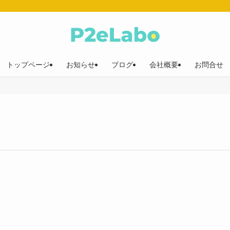
トップページ
お知らせ
ブログ
会社概要
お問合せ