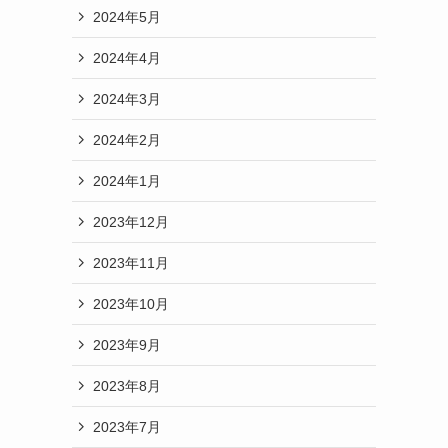
2024年5月
2024年4月
2024年3月
2024年2月
2024年1月
2023年12月
2023年11月
2023年10月
2023年9月
2023年8月
2023年7月