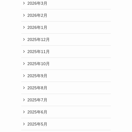
2026年3月
2026年2月
2026年1月
2025年12月
2025年11月
2025年10月
2025年9月
2025年8月
2025年7月
2025年6月
2025年5月