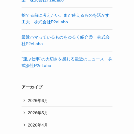
業 株式会社P2eLabo
捨てる前に考えたい。まだ使えるものを活かす
工夫 株式会社P2eLabo
最近ハマっているものをゆるく紹介😚 株式会
社P2eLabo
“運ぶ仕事”の大切さを感じる最近のニュース 株
式会社P2eLabo
アーカイブ
2026年6月
2026年5月
2026年4月