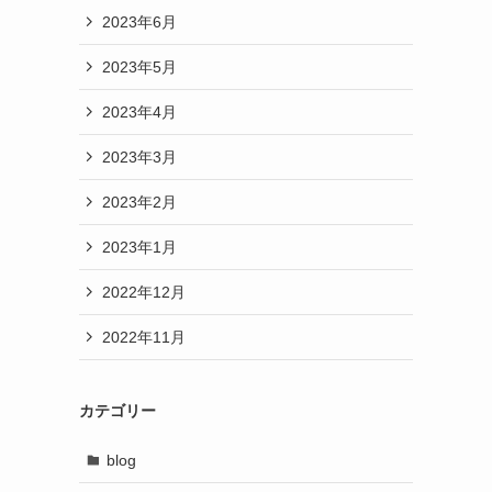
2023年6月
2023年5月
2023年4月
2023年3月
2023年2月
2023年1月
2022年12月
2022年11月
カテゴリー
blog