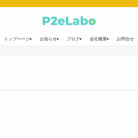
トップページ
お知らせ
ブログ
会社概要
お問合せ