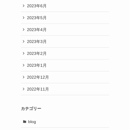
2023年6月
2023年5月
2023年4月
2023年3月
2023年2月
2023年1月
2022年12月
2022年11月
カテゴリー
blog