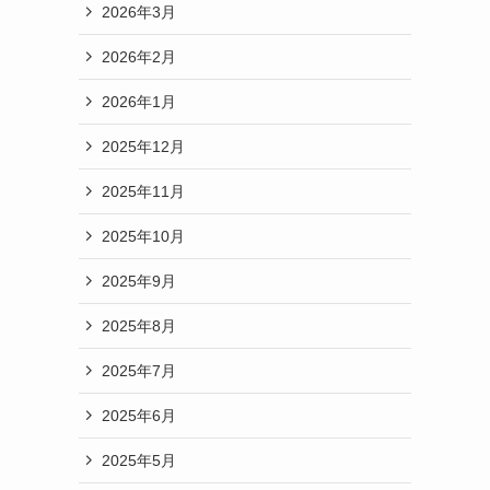
2026年3月
2026年2月
2026年1月
2025年12月
2025年11月
2025年10月
2025年9月
2025年8月
2025年7月
2025年6月
2025年5月