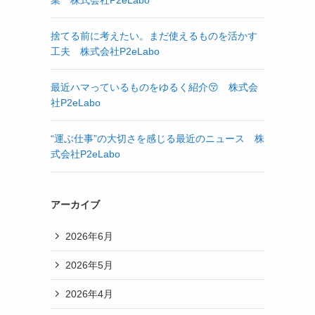
業 株式会社P2eLabo
捨てる前に考えたい。まだ使えるものを活かす
工夫 株式会社P2eLabo
最近ハマっているものをゆるく紹介😚 株式会
社P2eLabo
“運ぶ仕事”の大切さを感じる最近のニュース 株
式会社P2eLabo
アーカイブ
2026年6月
2026年5月
2026年4月