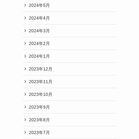
2024年5月
2024年4月
2024年3月
2024年2月
2024年1月
2023年12月
2023年11月
2023年10月
2023年9月
2023年8月
2023年7月