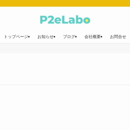
トップページ
お知らせ
ブログ
会社概要
お問合せ