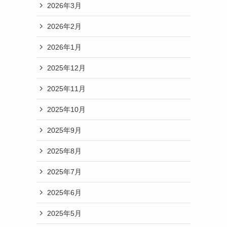
2026年3月
2026年2月
2026年1月
2025年12月
2025年11月
2025年10月
2025年9月
2025年8月
2025年7月
2025年6月
2025年5月