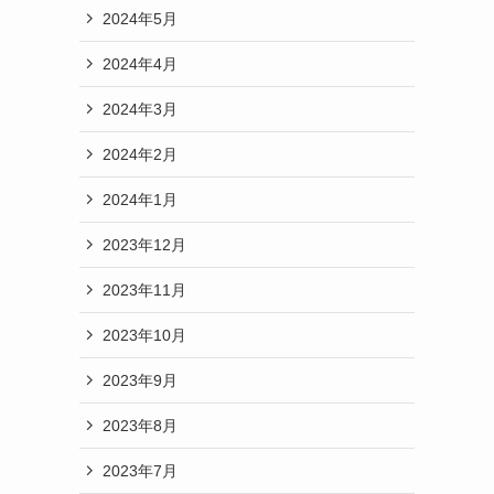
2024年5月
2024年4月
2024年3月
2024年2月
2024年1月
2023年12月
2023年11月
2023年10月
2023年9月
2023年8月
2023年7月