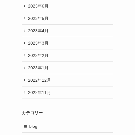
2023年6月
2023年5月
2023年4月
2023年3月
2023年2月
2023年1月
2022年12月
2022年11月
カテゴリー
blog