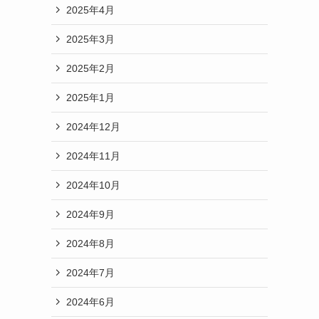
2025年4月
2025年3月
2025年2月
2025年1月
2024年12月
2024年11月
2024年10月
2024年9月
2024年8月
2024年7月
2024年6月