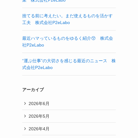
業 株式会社P2eLabo
捨てる前に考えたい。まだ使えるものを活かす
工夫 株式会社P2eLabo
最近ハマっているものをゆるく紹介😚 株式会
社P2eLabo
“運ぶ仕事”の大切さを感じる最近のニュース 株
式会社P2eLabo
アーカイブ
2026年6月
2026年5月
2026年4月