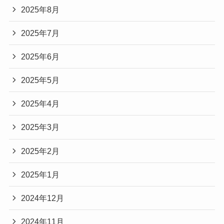
2025年8月
2025年7月
2025年6月
2025年5月
2025年4月
2025年3月
2025年2月
2025年1月
2024年12月
2024年11月