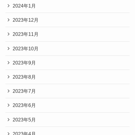
2024年1月
2023年12月
2023年11月
2023年10月
2023年9月
2023年8月
2023年7月
2023年6月
2023年5月
2023年4月