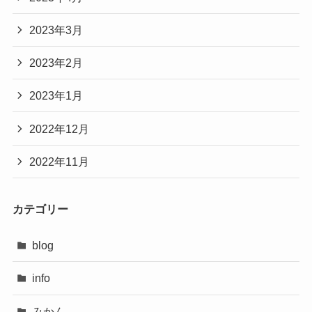
2023年3月
2023年2月
2023年1月
2022年12月
2022年11月
カテゴリー
blog
info
みかん