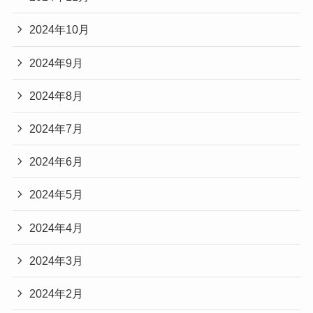
2024年10月
2024年9月
2024年8月
2024年7月
2024年6月
2024年5月
2024年4月
2024年3月
2024年2月