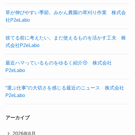
草が伸びやすい季節。みかん農園の草刈り作業 株式会
社P2eLabo
捨てる前に考えたい。まだ使えるものを活かす工夫 株
式会社P2eLabo
最近ハマっているものをゆるく紹介😚 株式会社
P2eLabo
“運ぶ仕事”の大切さを感じる最近のニュース 株式会社
P2eLabo
アーカイブ
2026年6月