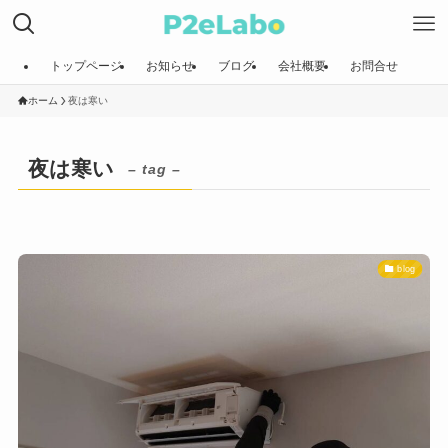
トップページ
お知らせ
ブログ
会社概要
お問合せ
ホーム
夜は寒い
夜は寒い
– tag –
blog