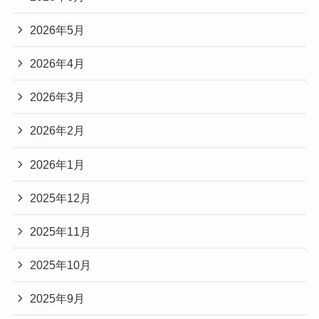
2026年5月
2026年4月
2026年3月
2026年2月
2026年1月
2025年12月
2025年11月
2025年10月
2025年9月