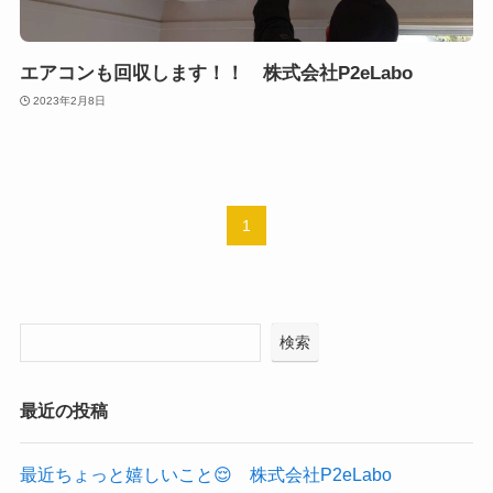
エアコンも回収します！！ 株式会社P2eLabo
2023年2月8日
1
検索
最近の投稿
最近ちょっと嬉しいこと😌 株式会社P2eLabo