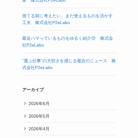
業 株式会社P2eLabo
捨てる前に考えたい。まだ使えるものを活かす
工夫 株式会社P2eLabo
最近ハマっているものをゆるく紹介😚 株式会
社P2eLabo
“運ぶ仕事”の大切さを感じる最近のニュース 株
式会社P2eLabo
アーカイブ
2026年6月
2026年5月
2026年4月