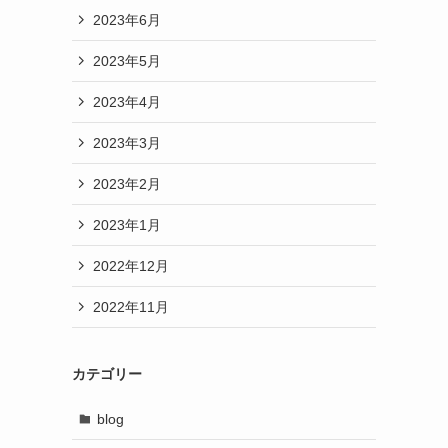
2023年6月
2023年5月
2023年4月
2023年3月
2023年2月
2023年1月
2022年12月
2022年11月
カテゴリー
blog