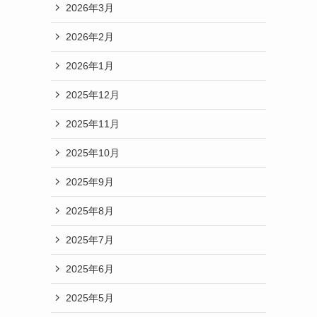
2026年3月
2026年2月
2026年1月
2025年12月
2025年11月
2025年10月
2025年9月
2025年8月
2025年7月
2025年6月
2025年5月