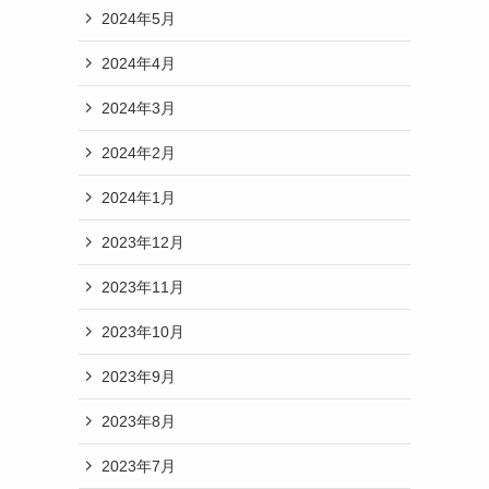
2024年5月
2024年4月
2024年3月
2024年2月
2024年1月
2023年12月
2023年11月
2023年10月
2023年9月
2023年8月
2023年7月