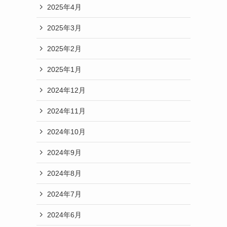
2025年4月
2025年3月
2025年2月
2025年1月
2024年12月
2024年11月
2024年10月
2024年9月
2024年8月
2024年7月
2024年6月