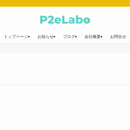
トップページ
お知らせ
ブログ
会社概要
お問合せ