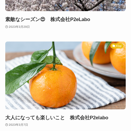
素敵なシーズン😍 株式会社P2eLabo
2023年3月29日
blog
大人になっても楽しいこと 株式会社P2elabo
2023年3月7日