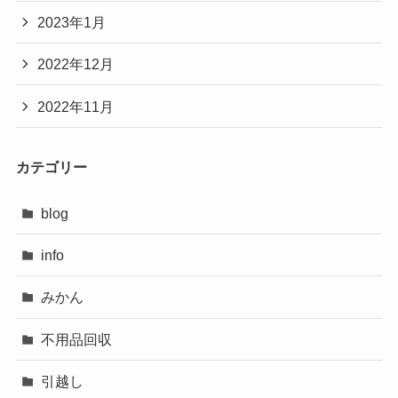
2023年1月
2022年12月
2022年11月
カテゴリー
blog
info
みかん
不用品回収
引越し