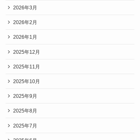
2026年3月
2026年2月
2026年1月
2025年12月
2025年11月
2025年10月
2025年9月
2025年8月
2025年7月