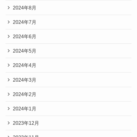
2024年8月
2024年7月
2024年6月
2024年5月
2024年4月
2024年3月
2024年2月
2024年1月
2023年12月