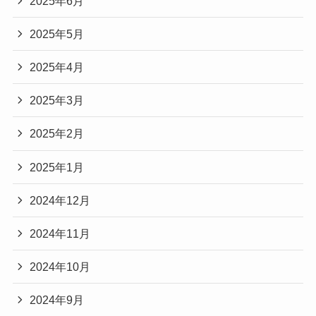
2025年6月
2025年5月
2025年4月
2025年3月
2025年2月
2025年1月
2024年12月
2024年11月
2024年10月
2024年9月