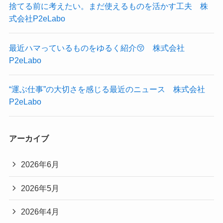
捨てる前に考えたい。まだ使えるものを活かす工夫 株
式会社P2eLabo
最近ハマっているものをゆるく紹介😚 株式会社
P2eLabo
“運ぶ仕事”の大切さを感じる最近のニュース 株式会社
P2eLabo
アーカイブ
2026年6月
2026年5月
2026年4月