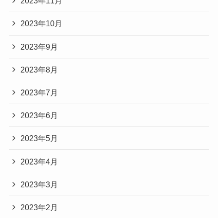
2023年11月
2023年10月
2023年9月
2023年8月
2023年7月
2023年6月
2023年5月
2023年4月
2023年3月
2023年2月