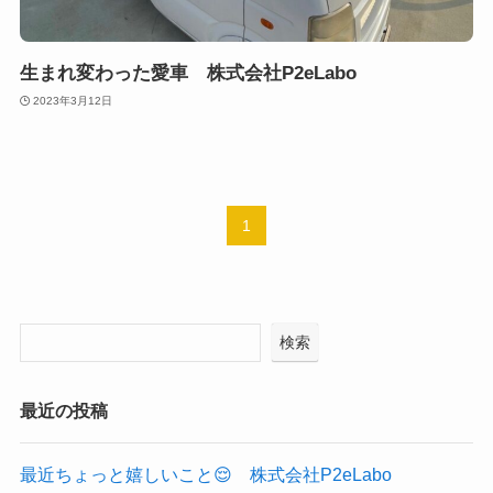
生まれ変わった愛車 株式会社P2eLabo
2023年3月12日
1
検索
最近の投稿
最近ちょっと嬉しいこと😌 株式会社P2eLabo