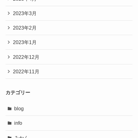
2023年3月
2023年2月
2023年1月
2022年12月
2022年11月
カテゴリー
blog
info
みかん