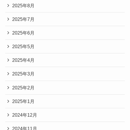
2025年8月
2025年7月
2025年6月
2025年5月
2025年4月
2025年3月
2025年2月
2025年1月
2024年12月
2024年11月