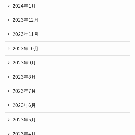
2024年1月
2023年12月
2023年11月
2023年10月
2023年9月
2023年8月
2023年7月
2023年6月
2023年5月
2023年4月