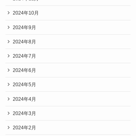
2024年10月
2024年9月
2024年8月
2024年7月
2024年6月
2024年5月
2024年4月
2024年3月
2024年2月