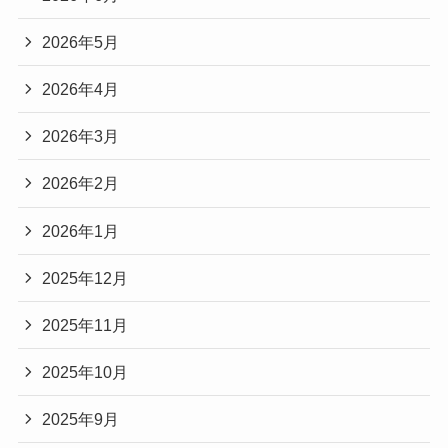
2026年5月
2026年4月
2026年3月
2026年2月
2026年1月
2025年12月
2025年11月
2025年10月
2025年9月