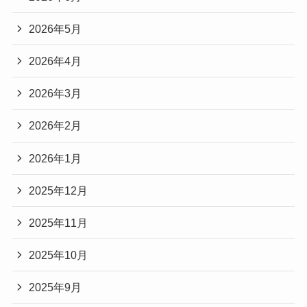
2026年5月
2026年4月
2026年3月
2026年2月
2026年1月
2025年12月
2025年11月
2025年10月
2025年9月