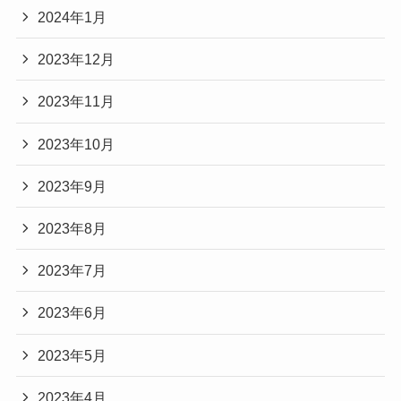
2024年1月
2023年12月
2023年11月
2023年10月
2023年9月
2023年8月
2023年7月
2023年6月
2023年5月
2023年4月