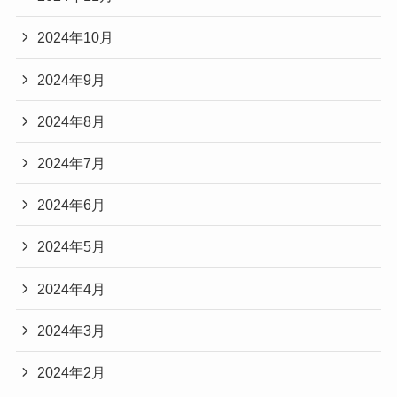
2024年10月
2024年9月
2024年8月
2024年7月
2024年6月
2024年5月
2024年4月
2024年3月
2024年2月