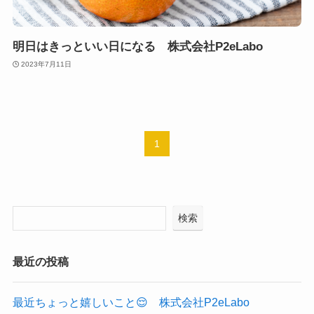
明日はきっといい日になる 株式会社P2eLabo
2023年7月11日
1
検索
最近の投稿
最近ちょっと嬉しいこと😌 株式会社P2eLabo