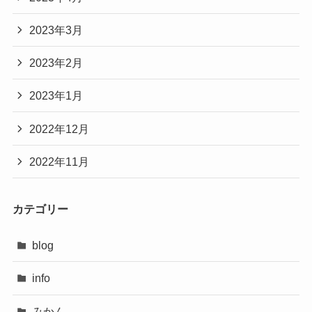
2023年3月
2023年2月
2023年1月
2022年12月
2022年11月
カテゴリー
blog
info
みかん