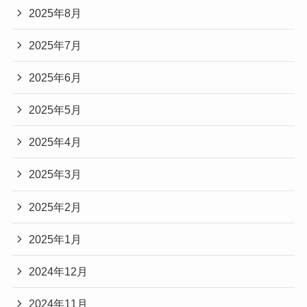
2025年8月
2025年7月
2025年6月
2025年5月
2025年4月
2025年3月
2025年2月
2025年1月
2024年12月
2024年11月