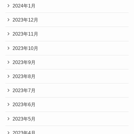
2024年1月
2023年12月
2023年11月
2023年10月
2023年9月
2023年8月
2023年7月
2023年6月
2023年5月
2023年4月