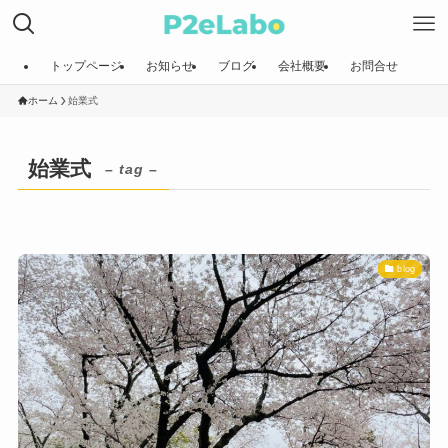
トップページ
お知らせ
ブログ
会社概要
お問合せ
ホーム
始業式
始業式
– tag –
blog