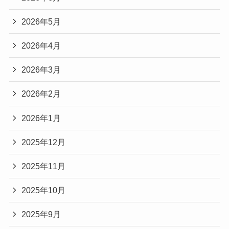
2026年5月
2026年4月
2026年3月
2026年2月
2026年1月
2025年12月
2025年11月
2025年10月
2025年9月