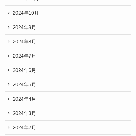
2024年10月
2024年9月
2024年8月
2024年7月
2024年6月
2024年5月
2024年4月
2024年3月
2024年2月