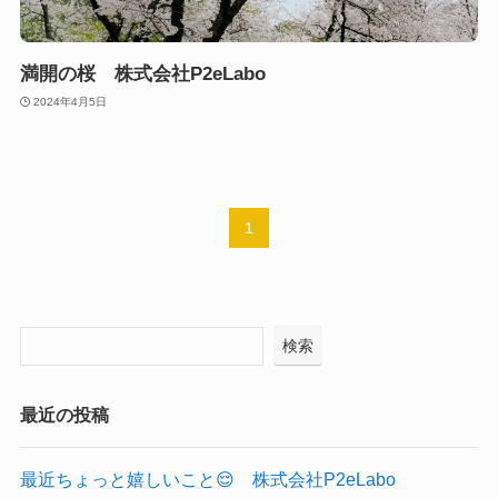
満開の桜 株式会社P2eLabo
2024年4月5日
1
検索
最近の投稿
最近ちょっと嬉しいこと😌 株式会社P2eLabo