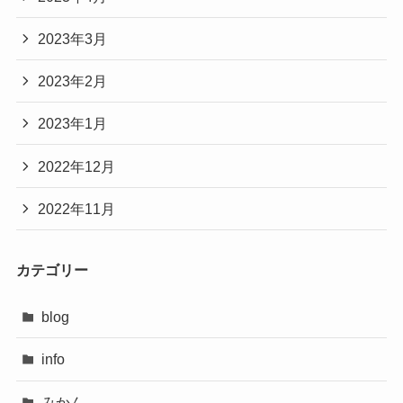
2023年3月
2023年2月
2023年1月
2022年12月
2022年11月
カテゴリー
blog
info
みかん