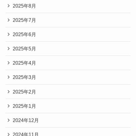
2025年8月
2025年7月
2025年6月
2025年5月
2025年4月
2025年3月
2025年2月
2025年1月
2024年12月
2024年11月