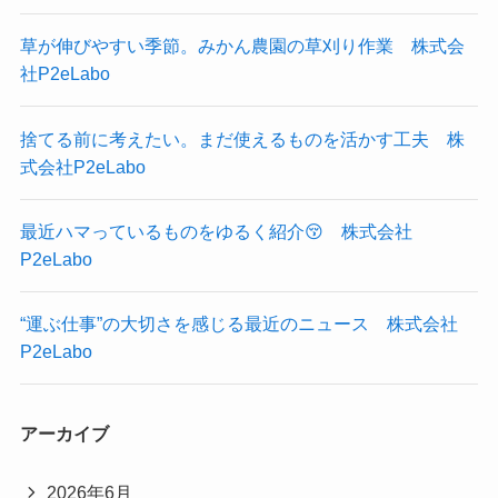
草が伸びやすい季節。みかん農園の草刈り作業 株式会
社P2eLabo
捨てる前に考えたい。まだ使えるものを活かす工夫 株
式会社P2eLabo
最近ハマっているものをゆるく紹介😚 株式会社
P2eLabo
“運ぶ仕事”の大切さを感じる最近のニュース 株式会社
P2eLabo
アーカイブ
2026年6月