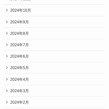
2024年10月
2024年9月
2024年8月
2024年7月
2024年6月
2024年5月
2024年4月
2024年3月
2024年2月