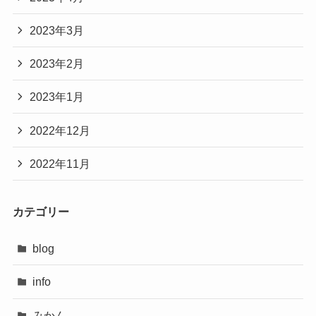
2023年3月
2023年2月
2023年1月
2022年12月
2022年11月
カテゴリー
blog
info
みかん