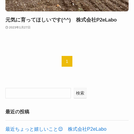
元気に育ってほしいです(^^) 株式会社P2eLabo
2023年1月27日
1
検索
最近の投稿
最近ちょっと嬉しいこと😌 株式会社P2eLabo