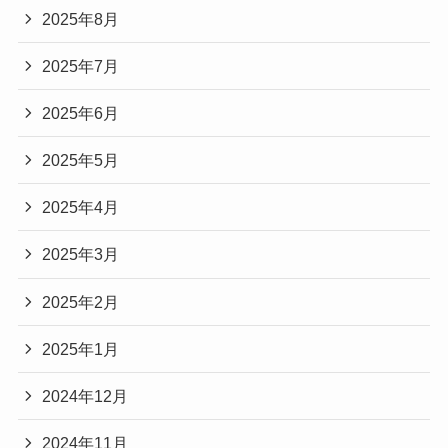
2025年8月
2025年7月
2025年6月
2025年5月
2025年4月
2025年3月
2025年2月
2025年1月
2024年12月
2024年11月