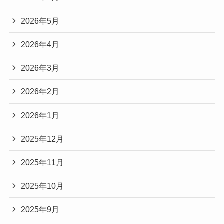
2026年5月
2026年4月
2026年3月
2026年2月
2026年1月
2025年12月
2025年11月
2025年10月
2025年9月