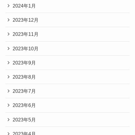
2024年1月
2023年12月
2023年11月
2023年10月
2023年9月
2023年8月
2023年7月
2023年6月
2023年5月
2023年4月