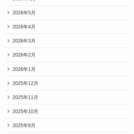
2026年5月
2026年4月
2026年3月
2026年2月
2026年1月
2025年12月
2025年11月
2025年10月
2025年9月