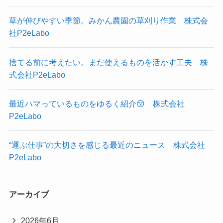
草が伸びやすい季節。みかん農園の草刈り作業 株式会
社P2eLabo
捨てる前に考えたい。まだ使えるものを活かす工夫 株
式会社P2eLabo
最近ハマっているものをゆるく紹介😚 株式会社
P2eLabo
“運ぶ仕事”の大切さを感じる最近のニュース 株式会社
P2eLabo
アーカイブ
2026年6月