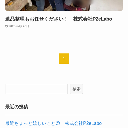
遺品整理もお任せください！ 株式会社P2eLabo
2023年4月20日
1
検索
最近の投稿
最近ちょっと嬉しいこと😌 株式会社P2eLabo