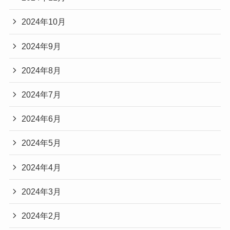
2024年10月
2024年9月
2024年8月
2024年7月
2024年6月
2024年5月
2024年4月
2024年3月
2024年2月