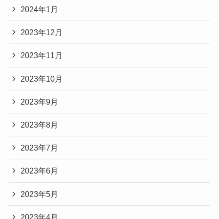
2024年1月
2023年12月
2023年11月
2023年10月
2023年9月
2023年8月
2023年7月
2023年6月
2023年5月
2023年4月