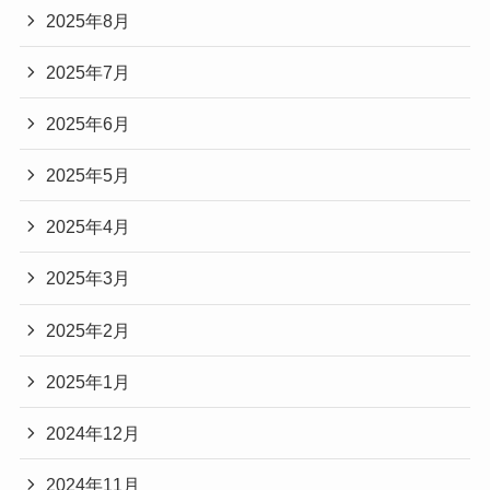
2025年8月
2025年7月
2025年6月
2025年5月
2025年4月
2025年3月
2025年2月
2025年1月
2024年12月
2024年11月