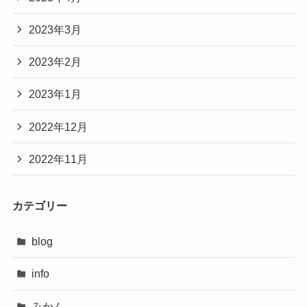
2023年3月
2023年2月
2023年1月
2022年12月
2022年11月
カテゴリー
blog
info
みかん