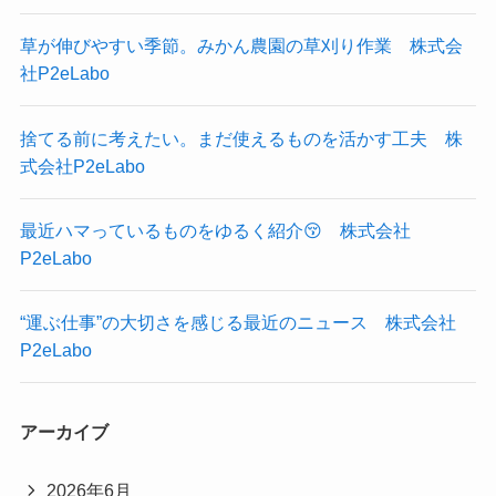
草が伸びやすい季節。みかん農園の草刈り作業 株式会
社P2eLabo
捨てる前に考えたい。まだ使えるものを活かす工夫 株
式会社P2eLabo
最近ハマっているものをゆるく紹介😚 株式会社
P2eLabo
“運ぶ仕事”の大切さを感じる最近のニュース 株式会社
P2eLabo
アーカイブ
2026年6月