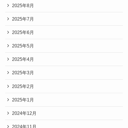
2025年8月
2025年7月
2025年6月
2025年5月
2025年4月
2025年3月
2025年2月
2025年1月
2024年12月
2024年11月