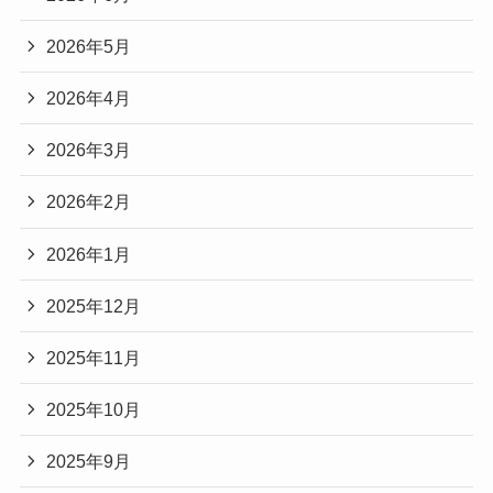
2026年5月
2026年4月
2026年3月
2026年2月
2026年1月
2025年12月
2025年11月
2025年10月
2025年9月