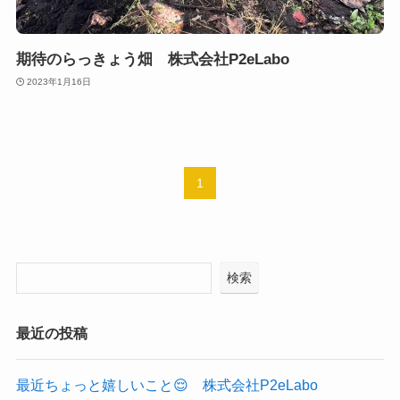
期待のらっきょう畑 株式会社P2eLabo
2023年1月16日
1
検索
最近の投稿
最近ちょっと嬉しいこと😌 株式会社P2eLabo