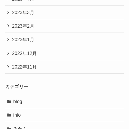
2023年3月
2023年2月
2023年1月
2022年12月
2022年11月
カテゴリー
blog
info
みかん