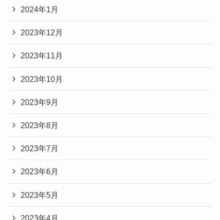
2024年1月
2023年12月
2023年11月
2023年10月
2023年9月
2023年8月
2023年7月
2023年6月
2023年5月
2023年4月