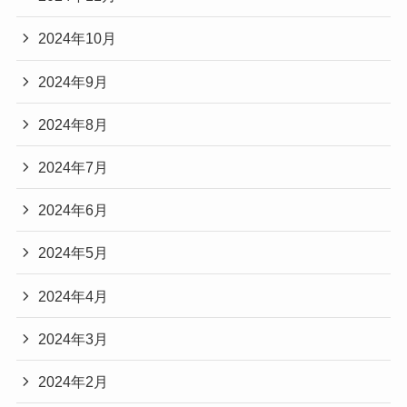
2024年10月
2024年9月
2024年8月
2024年7月
2024年6月
2024年5月
2024年4月
2024年3月
2024年2月