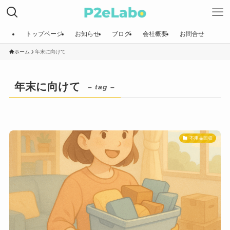
トップページ
お知らせ
ブログ
会社概要
お問合せ
ホーム
年末に向けて
年末に向けて
– tag –
不用品回収