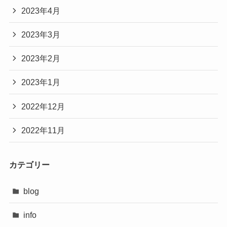
2023年4月
2023年3月
2023年2月
2023年1月
2022年12月
2022年11月
カテゴリー
blog
info