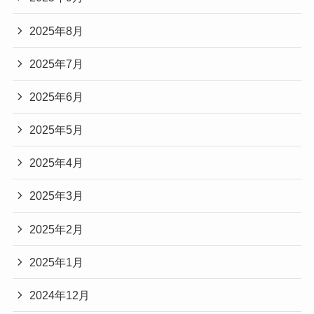
2025年8月
2025年7月
2025年6月
2025年5月
2025年4月
2025年3月
2025年2月
2025年1月
2024年12月