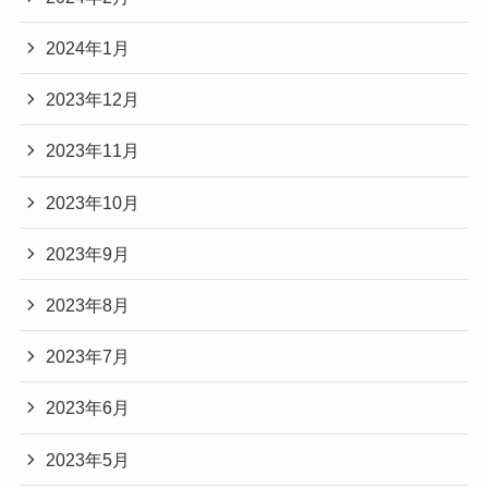
2024年1月
2023年12月
2023年11月
2023年10月
2023年9月
2023年8月
2023年7月
2023年6月
2023年5月