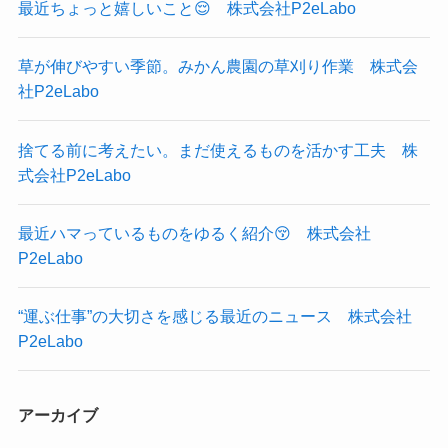
最近ちょっと嬉しいこと😌 株式会社P2eLabo
草が伸びやすい季節。みかん農園の草刈り作業 株式会
社P2eLabo
捨てる前に考えたい。まだ使えるものを活かす工夫 株
式会社P2eLabo
最近ハマっているものをゆるく紹介😚 株式会社
P2eLabo
“運ぶ仕事”の大切さを感じる最近のニュース 株式会社
P2eLabo
アーカイブ