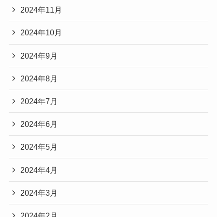
2024年11月
2024年10月
2024年9月
2024年8月
2024年7月
2024年6月
2024年5月
2024年4月
2024年3月
2024年2月