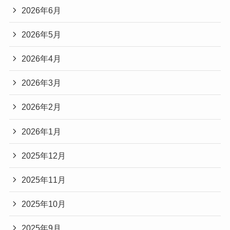
2026年6月
2026年5月
2026年4月
2026年3月
2026年2月
2026年1月
2025年12月
2025年11月
2025年10月
2025年9月