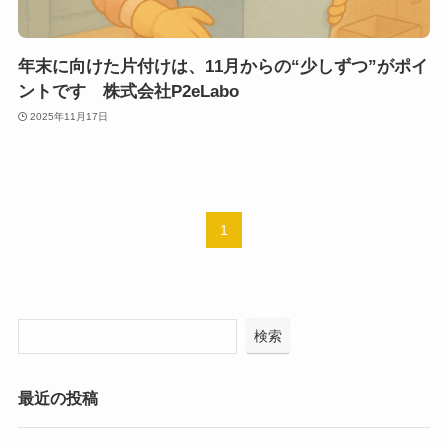
年末に向けた片付けは、11月からの“少しずつ”がポイ
ントです 株式会社P2eLabo
2025年11月17日
1
検索
最近の投稿