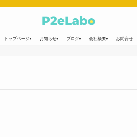
トップページ
お知らせ
ブログ
会社概要
お問合せ