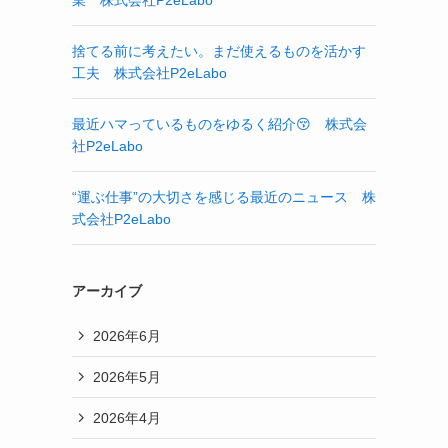
業 株式会社P2eLabo
捨てる前に考えたい。まだ使えるものを活かす
工夫 株式会社P2eLabo
最近ハマっているものをゆるく紹介😚 株式会
社P2eLabo
“運ぶ仕事”の大切さを感じる最近のニュース 株
式会社P2eLabo
アーカイブ
2026年6月
2026年5月
2026年4月