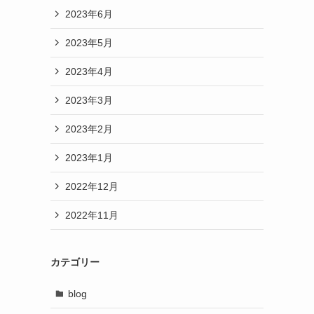
2023年6月
2023年5月
2023年4月
2023年3月
2023年2月
2023年1月
2022年12月
2022年11月
カテゴリー
blog