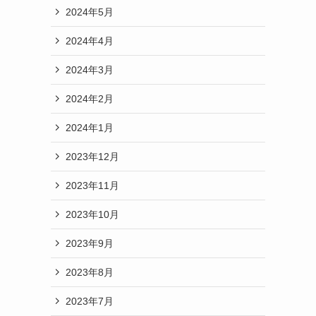
2024年5月
2024年4月
2024年3月
2024年2月
2024年1月
2023年12月
2023年11月
2023年10月
2023年9月
2023年8月
2023年7月