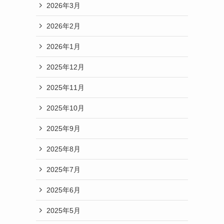
2026年3月
2026年2月
2026年1月
2025年12月
2025年11月
2025年10月
2025年9月
2025年8月
2025年7月
2025年6月
2025年5月