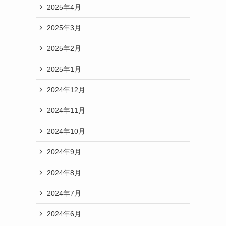
2025年4月
2025年3月
2025年2月
2025年1月
2024年12月
2024年11月
2024年10月
2024年9月
2024年8月
2024年7月
2024年6月