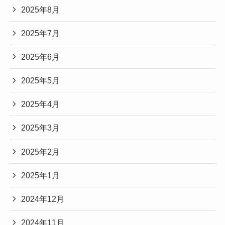
2025年8月
2025年7月
2025年6月
2025年5月
2025年4月
2025年3月
2025年2月
2025年1月
2024年12月
2024年11月