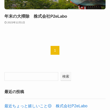
年末の大掃除 株式会社P2eLabo
2023年12月1日
1
検索
最近の投稿
最近ちょっと嬉しいこと😌 株式会社P2eLabo