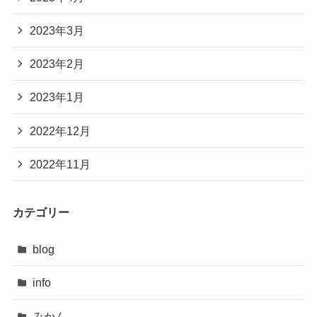
2023年3月
2023年2月
2023年1月
2022年12月
2022年11月
カテゴリー
blog
info
みかん