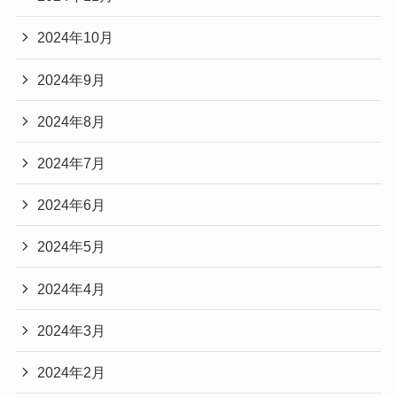
2024年10月
2024年9月
2024年8月
2024年7月
2024年6月
2024年5月
2024年4月
2024年3月
2024年2月