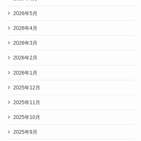
2026年5月
2026年4月
2026年3月
2026年2月
2026年1月
2025年12月
2025年11月
2025年10月
2025年9月