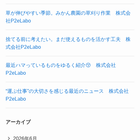
草が伸びやすい季節。みかん農園の草刈り作業 株式会
社P2eLabo
捨てる前に考えたい。まだ使えるものを活かす工夫 株
式会社P2eLabo
最近ハマっているものをゆるく紹介😚 株式会社
P2eLabo
“運ぶ仕事”の大切さを感じる最近のニュース 株式会社
P2eLabo
アーカイブ
2026年6月