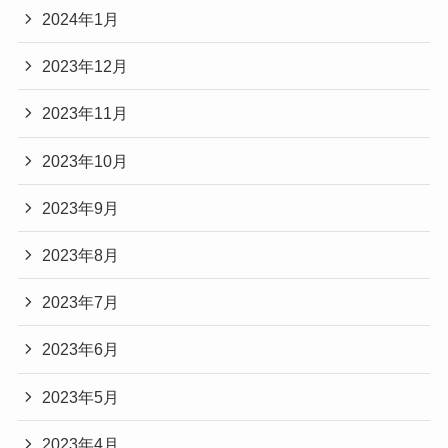
2024年1月
2023年12月
2023年11月
2023年10月
2023年9月
2023年8月
2023年7月
2023年6月
2023年5月
2023年4月