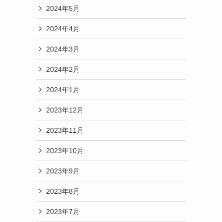
2024年5月
2024年4月
2024年3月
2024年2月
2024年1月
2023年12月
2023年11月
2023年10月
2023年9月
2023年8月
2023年7月