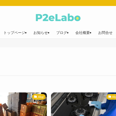
トップページ
お知らせ
ブログ
会社概要
お問合せ
blog
bl