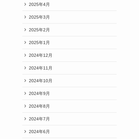
2025年4月
2025年3月
2025年2月
2025年1月
2024年12月
2024年11月
2024年10月
2024年9月
2024年8月
2024年7月
2024年6月