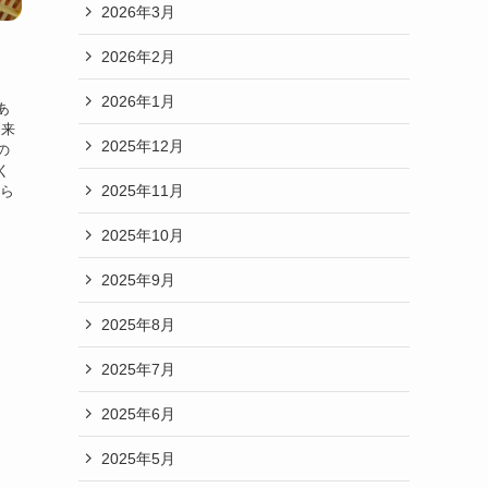
2026年3月
2026年2月
2026年1月
あ
到来
2025年12月
の
く
2025年11月
くら
2025年10月
2025年9月
2025年8月
2025年7月
2025年6月
2025年5月