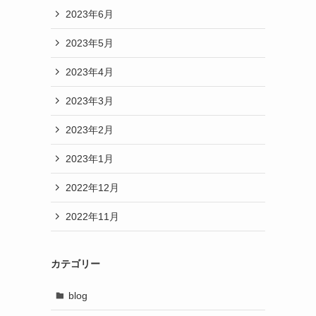
2023年6月
2023年5月
2023年4月
2023年3月
2023年2月
2023年1月
2022年12月
2022年11月
カテゴリー
blog