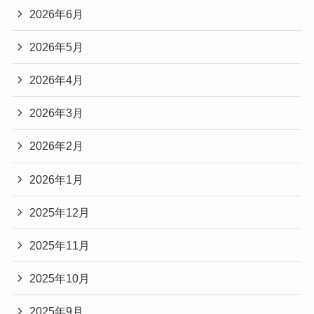
2026年6月
2026年5月
2026年4月
2026年3月
2026年2月
2026年1月
2025年12月
2025年11月
2025年10月
2025年9月