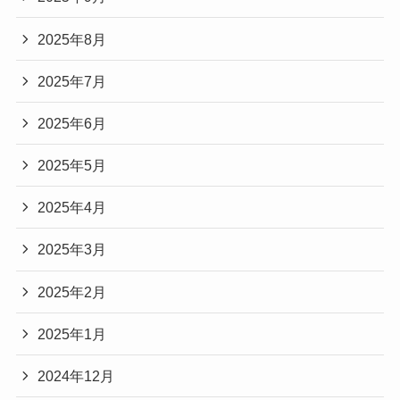
2025年8月
2025年7月
2025年6月
2025年5月
2025年4月
2025年3月
2025年2月
2025年1月
2024年12月