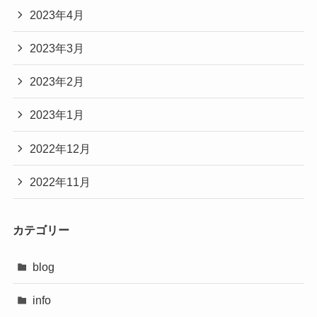
2023年4月
2023年3月
2023年2月
2023年1月
2022年12月
2022年11月
カテゴリー
blog
info