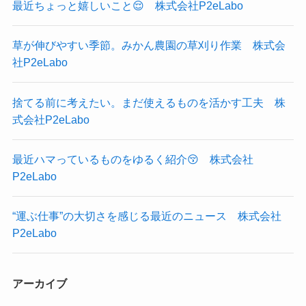
最近ちょっと嬉しいこと😌 株式会社P2eLabo
草が伸びやすい季節。みかん農園の草刈り作業 株式会
社P2eLabo
捨てる前に考えたい。まだ使えるものを活かす工夫 株
式会社P2eLabo
最近ハマっているものをゆるく紹介😚 株式会社
P2eLabo
“運ぶ仕事”の大切さを感じる最近のニュース 株式会社
P2eLabo
アーカイブ