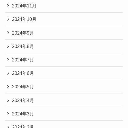
2024年11月
2024年10月
2024年9月
2024年8月
2024年7月
2024年6月
2024年5月
2024年4月
2024年3月
2024年2月