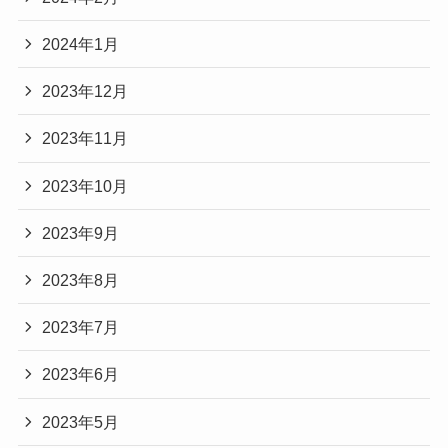
2024年1月
2023年12月
2023年11月
2023年10月
2023年9月
2023年8月
2023年7月
2023年6月
2023年5月