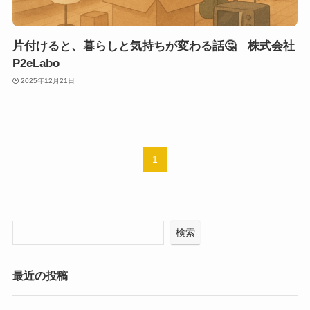
片付けると、暮らしと気持ちが変わる話🤔 株式会社
P2eLabo
2025年12月21日
1
検索
最近の投稿