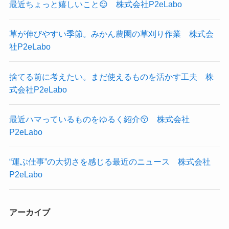
最近ちょっと嬉しいこと😌 株式会社P2eLabo
草が伸びやすい季節。みかん農園の草刈り作業 株式会
社P2eLabo
捨てる前に考えたい。まだ使えるものを活かす工夫 株
式会社P2eLabo
最近ハマっているものをゆるく紹介😚 株式会社
P2eLabo
“運ぶ仕事”の大切さを感じる最近のニュース 株式会社
P2eLabo
アーカイブ