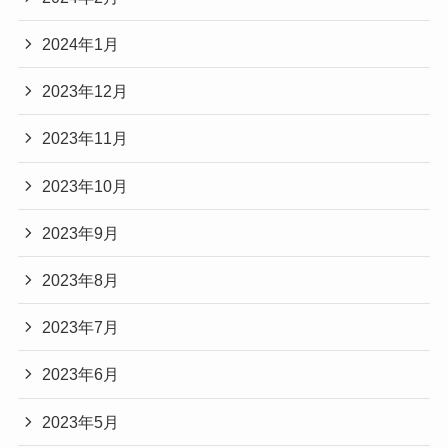
2024年1月
2023年12月
2023年11月
2023年10月
2023年9月
2023年8月
2023年7月
2023年6月
2023年5月