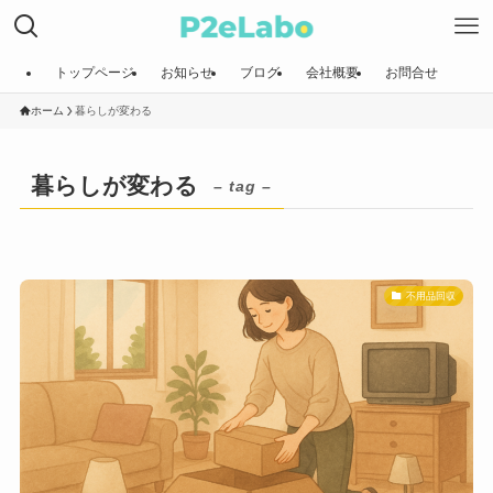
トップページ
お知らせ
ブログ
会社概要
お問合せ
ホーム
暮らしが変わる
暮らしが変わる
– tag –
不用品回収