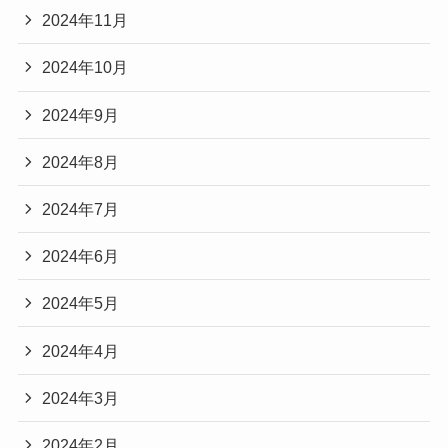
2024年11月
2024年10月
2024年9月
2024年8月
2024年7月
2024年6月
2024年5月
2024年4月
2024年3月
2024年2月