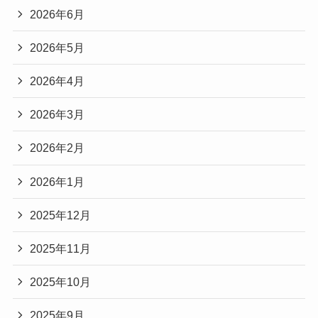
2026年6月
2026年5月
2026年4月
2026年3月
2026年2月
2026年1月
2025年12月
2025年11月
2025年10月
2025年9月