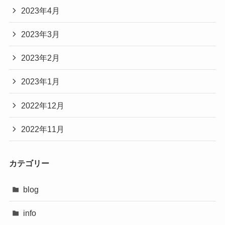
2023年4月
2023年3月
2023年2月
2023年1月
2022年12月
2022年11月
カテゴリー
blog
info