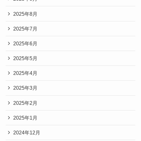
2025年8月
2025年7月
2025年6月
2025年5月
2025年4月
2025年3月
2025年2月
2025年1月
2024年12月