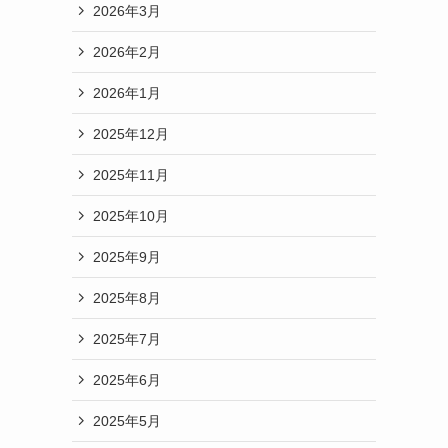
2026年3月
2026年2月
2026年1月
2025年12月
2025年11月
2025年10月
2025年9月
2025年8月
2025年7月
2025年6月
2025年5月