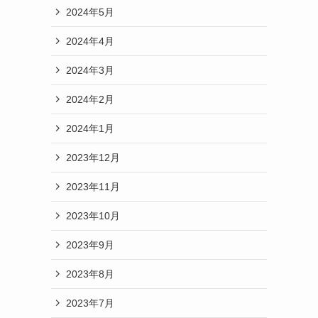
2024年5月
2024年4月
2024年3月
2024年2月
2024年1月
2023年12月
2023年11月
2023年10月
2023年9月
2023年8月
2023年7月