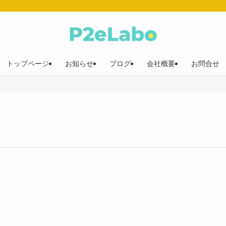
トップページ
お知らせ
ブログ
会社概要
お問合せ