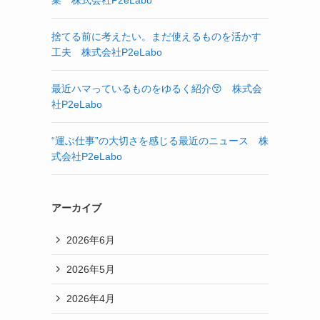
業 株式会社P2eLabo
捨てる前に考えたい。まだ使えるものを活かす
工夫 株式会社P2eLabo
最近ハマっているものをゆるく紹介😚 株式会
社P2eLabo
“運ぶ仕事”の大切さを感じる最近のニュース 株
式会社P2eLabo
アーカイブ
2026年6月
2026年5月
2026年4月