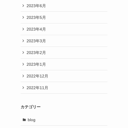
2023年6月
2023年5月
2023年4月
2023年3月
2023年2月
2023年1月
2022年12月
2022年11月
カテゴリー
blog