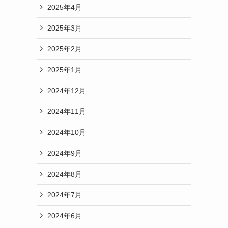
2025年4月
2025年3月
2025年2月
2025年1月
2024年12月
2024年11月
2024年10月
2024年9月
2024年8月
2024年7月
2024年6月