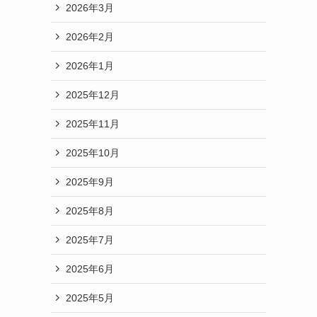
2026年3月
2026年2月
2026年1月
2025年12月
2025年11月
2025年10月
2025年9月
2025年8月
2025年7月
2025年6月
2025年5月