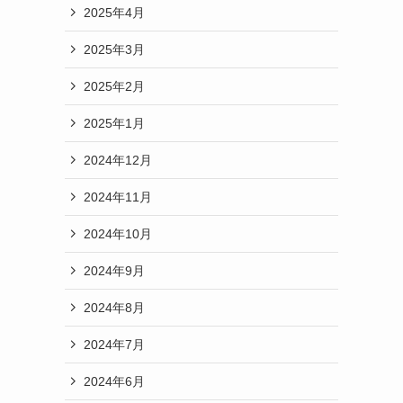
2025年4月
2025年3月
2025年2月
2025年1月
2024年12月
2024年11月
2024年10月
2024年9月
2024年8月
2024年7月
2024年6月