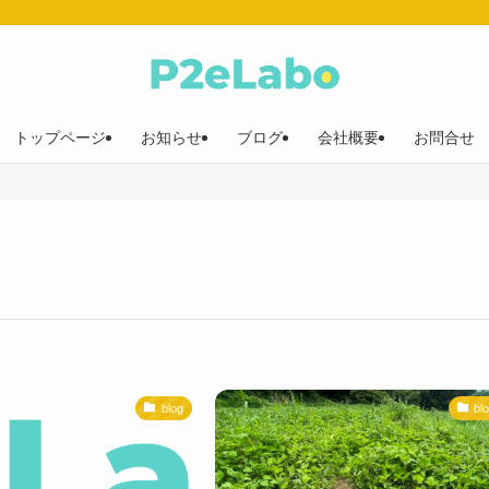
トップページ
お知らせ
ブログ
会社概要
お問合せ
blog
bl