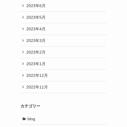
2023年6月
2023年5月
2023年4月
2023年3月
2023年2月
2023年1月
2022年12月
2022年11月
カテゴリー
blog