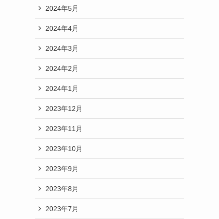
2024年5月
2024年4月
2024年3月
2024年2月
2024年1月
2023年12月
2023年11月
2023年10月
2023年9月
2023年8月
2023年7月