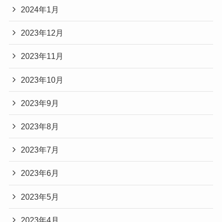
2024年1月
2023年12月
2023年11月
2023年10月
2023年9月
2023年8月
2023年7月
2023年6月
2023年5月
2023年4月