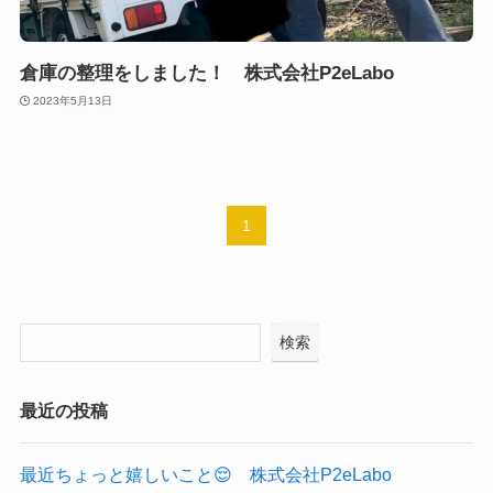
倉庫の整理をしました！ 株式会社P2eLabo
2023年5月13日
1
検索
最近の投稿
最近ちょっと嬉しいこと😌 株式会社P2eLabo