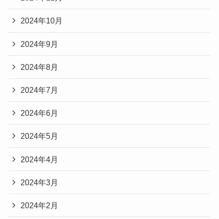
2024年10月
2024年9月
2024年8月
2024年7月
2024年6月
2024年5月
2024年4月
2024年3月
2024年2月