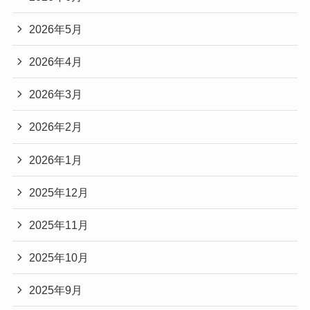
2026年5月
2026年4月
2026年3月
2026年2月
2026年1月
2025年12月
2025年11月
2025年10月
2025年9月