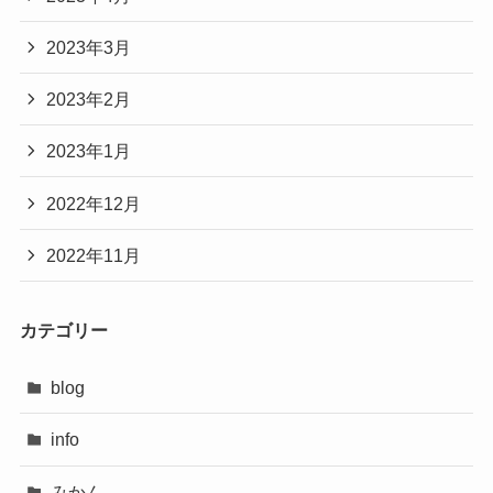
2023年3月
2023年2月
2023年1月
2022年12月
2022年11月
カテゴリー
blog
info
みかん