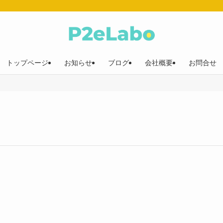
トップページ
お知らせ
ブログ
会社概要
お問合せ