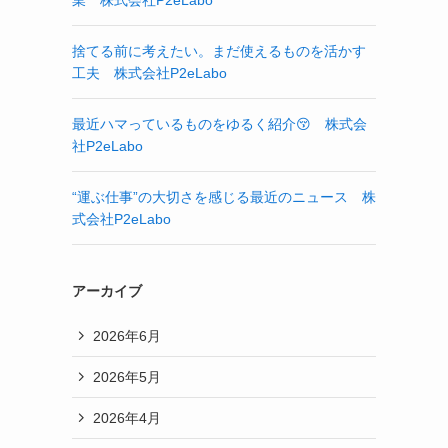
業 株式会社P2eLabo
捨てる前に考えたい。まだ使えるものを活かす
工夫 株式会社P2eLabo
最近ハマっているものをゆるく紹介😚 株式会
社P2eLabo
“運ぶ仕事”の大切さを感じる最近のニュース 株
式会社P2eLabo
アーカイブ
2026年6月
2026年5月
2026年4月