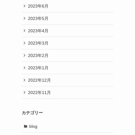
2023年6月
2023年5月
2023年4月
2023年3月
2023年2月
2023年1月
2022年12月
2022年11月
カテゴリー
blog