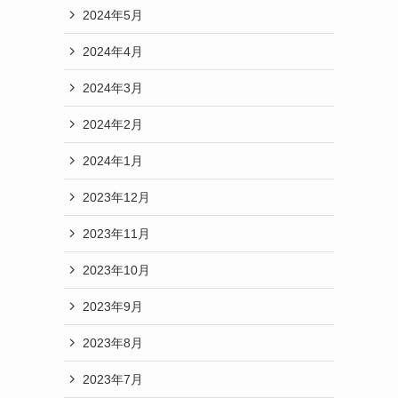
2024年5月
2024年4月
2024年3月
2024年2月
2024年1月
2023年12月
2023年11月
2023年10月
2023年9月
2023年8月
2023年7月