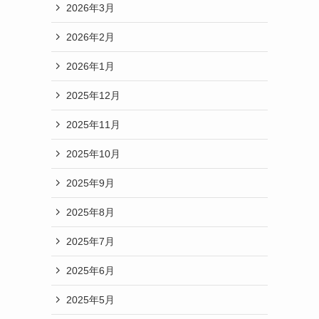
2026年3月
2026年2月
2026年1月
2025年12月
2025年11月
2025年10月
2025年9月
2025年8月
2025年7月
2025年6月
2025年5月