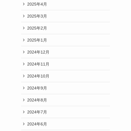
2025年4月
2025年3月
2025年2月
2025年1月
2024年12月
2024年11月
2024年10月
2024年9月
2024年8月
2024年7月
2024年6月