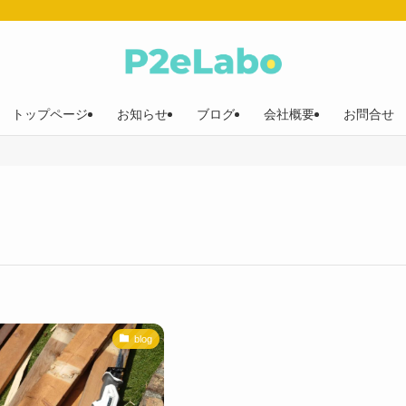
トップページ
お知らせ
ブログ
会社概要
お問合せ
blog