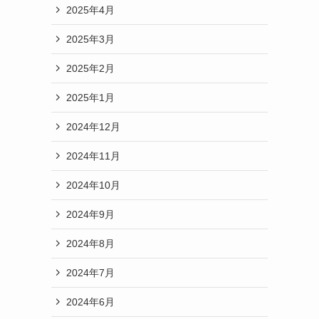
2025年4月
2025年3月
2025年2月
2025年1月
2024年12月
2024年11月
2024年10月
2024年9月
2024年8月
2024年7月
2024年6月