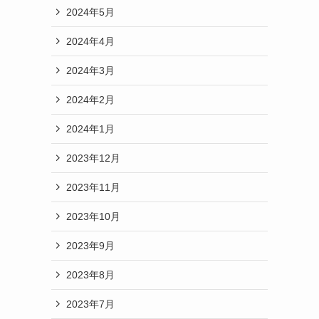
2024年5月
2024年4月
2024年3月
2024年2月
2024年1月
2023年12月
2023年11月
2023年10月
2023年9月
2023年8月
2023年7月