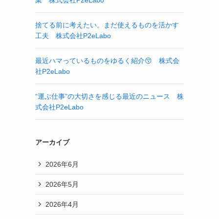
業 株式会社P2eLabo
捨てる前に考えたい。まだ使えるものを活かす
工夫 株式会社P2eLabo
最近ハマっているものをゆるく紹介😚 株式会
社P2eLabo
“運ぶ仕事”の大切さを感じる最近のニュース 株
式会社P2eLabo
アーカイブ
2026年6月
2026年5月
2026年4月