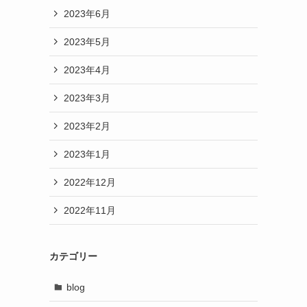
2023年6月
2023年5月
2023年4月
2023年3月
2023年2月
2023年1月
2022年12月
2022年11月
カテゴリー
blog