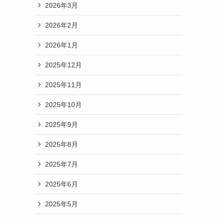
2026年3月
2026年2月
2026年1月
2025年12月
2025年11月
2025年10月
2025年9月
2025年8月
2025年7月
2025年6月
2025年5月