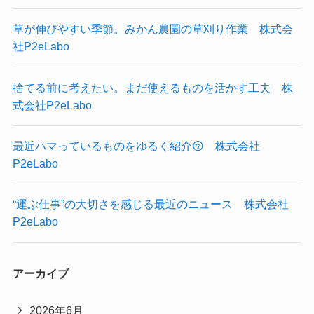
草が伸びやすい季節。みかん農園の草刈り作業 株式会
社P2eLabo
捨てる前に考えたい。まだ使えるものを活かす工夫 株
式会社P2eLabo
最近ハマっているものをゆるく紹介😚 株式会社
P2eLabo
“運ぶ仕事”の大切さを感じる最近のニュース 株式会社
P2eLabo
アーカイブ
2026年6月