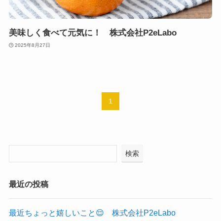
美味しく食べて元気に！ 株式会社P2eLabo
2025年8月27日
1
検索
最近の投稿
最近ちょっと嬉しいこと😌 株式会社P2eLabo