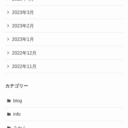
2023年3月
2023年2月
2023年1月
2022年12月
2022年11月
カテゴリー
blog
info
みかん