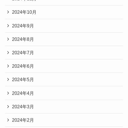
2024年10月
2024年9月
2024年8月
2024年7月
2024年6月
2024年5月
2024年4月
2024年3月
2024年2月