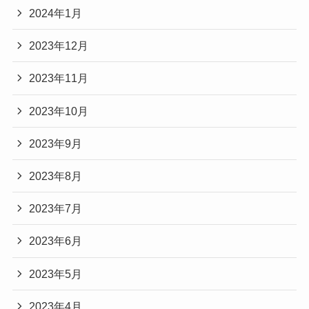
2024年1月
2023年12月
2023年11月
2023年10月
2023年9月
2023年8月
2023年7月
2023年6月
2023年5月
2023年4月