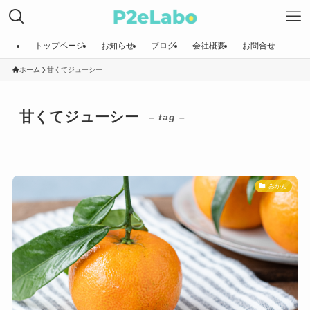
トップページ
お知らせ
ブログ
会社概要
お問合せ
ホーム
甘くてジューシー
甘くてジューシー
– tag –
みかん