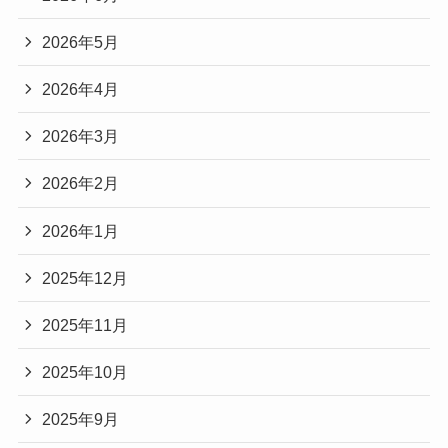
2026年5月
2026年4月
2026年3月
2026年2月
2026年1月
2025年12月
2025年11月
2025年10月
2025年9月