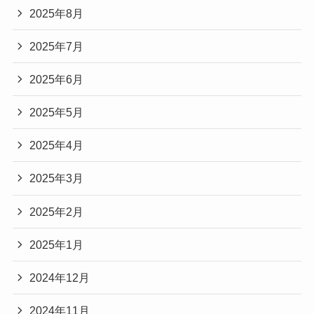
2025年8月
2025年7月
2025年6月
2025年5月
2025年4月
2025年3月
2025年2月
2025年1月
2024年12月
2024年11月