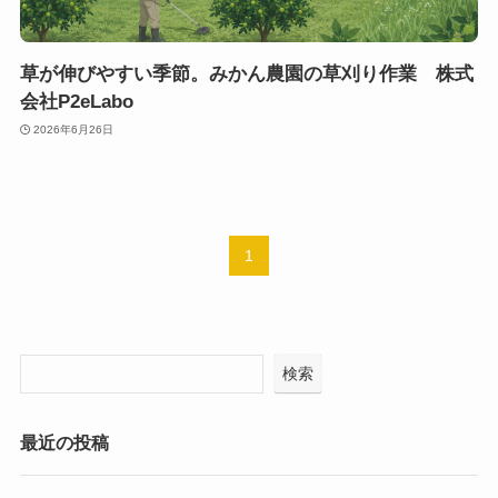
草が伸びやすい季節。みかん農園の草刈り作業 株式
会社P2eLabo
2026年6月26日
1
検索
最近の投稿