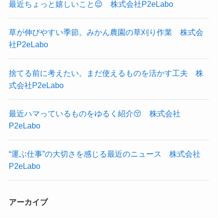
最近ちょっと嬉しいこと😌 株式会社P2eLabo
草が伸びやすい季節。みかん農園の草刈り作業 株式会
社P2eLabo
捨てる前に考えたい。まだ使えるものを活かす工夫 株
式会社P2eLabo
最近ハマっているものをゆるく紹介😚 株式会社
P2eLabo
“運ぶ仕事”の大切さを感じる最近のニュース 株式会社
P2eLabo
アーカイブ