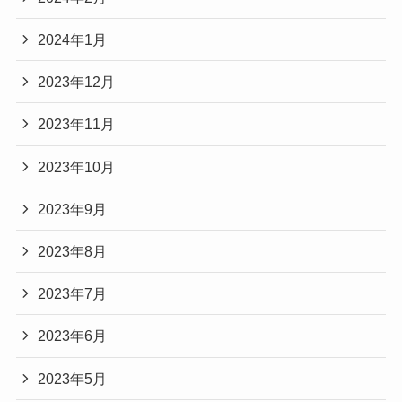
2024年1月
2023年12月
2023年11月
2023年10月
2023年9月
2023年8月
2023年7月
2023年6月
2023年5月