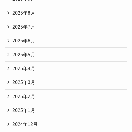
2025年8月
2025年7月
2025年6月
2025年5月
2025年4月
2025年3月
2025年2月
2025年1月
2024年12月