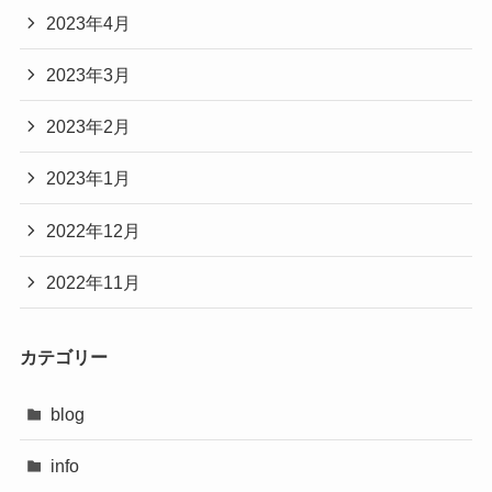
2023年4月
2023年3月
2023年2月
2023年1月
2022年12月
2022年11月
カテゴリー
blog
info