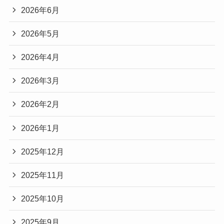
2026年6月
2026年5月
2026年4月
2026年3月
2026年2月
2026年1月
2025年12月
2025年11月
2025年10月
2025年9月