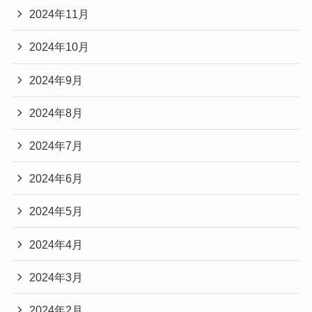
2024年11月
2024年10月
2024年9月
2024年8月
2024年7月
2024年6月
2024年5月
2024年4月
2024年3月
2024年2月