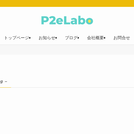
トップページ
お知らせ
ブログ
会社概要
お問合せ
ag –