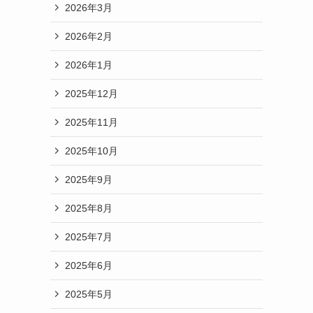
2026年3月
2026年2月
2026年1月
2025年12月
2025年11月
2025年10月
2025年9月
2025年8月
2025年7月
2025年6月
2025年5月