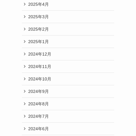
2025年4月
2025年3月
2025年2月
2025年1月
2024年12月
2024年11月
2024年10月
2024年9月
2024年8月
2024年7月
2024年6月