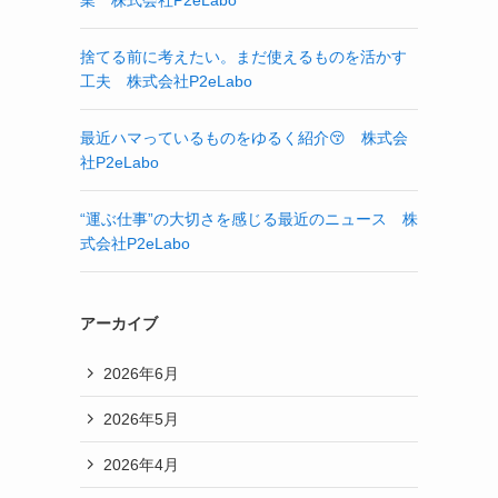
業 株式会社P2eLabo
捨てる前に考えたい。まだ使えるものを活かす
工夫 株式会社P2eLabo
最近ハマっているものをゆるく紹介😚 株式会
社P2eLabo
“運ぶ仕事”の大切さを感じる最近のニュース 株
式会社P2eLabo
アーカイブ
2026年6月
2026年5月
2026年4月