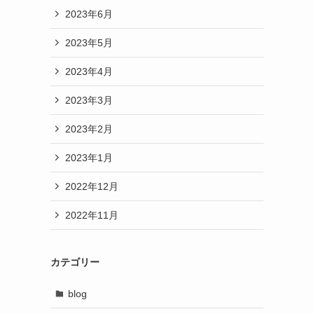
2023年6月
2023年5月
2023年4月
2023年3月
2023年2月
2023年1月
2022年12月
2022年11月
カテゴリー
blog