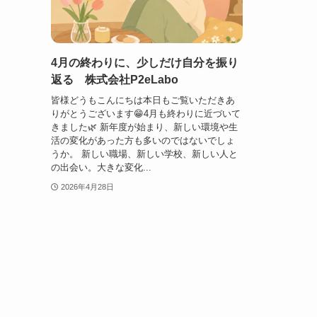
4月の終わりに、少しだけ自分を振り
返る 株式会社P2eLabo
皆様どうもこんにちは本日もご覧いただきあ
りがとうございます😁4月も終わりに近づいて
きました🌿 新年度が始まり、新しい環境や生
活の変化があった方も多いのではないでしょ
うか。 新しい職場、新しい学校、新しい人と
の出会い。大きな変化...
2026年4月28日