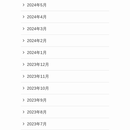
2024年5月
2024年4月
2024年3月
2024年2月
2024年1月
2023年12月
2023年11月
2023年10月
2023年9月
2023年8月
2023年7月