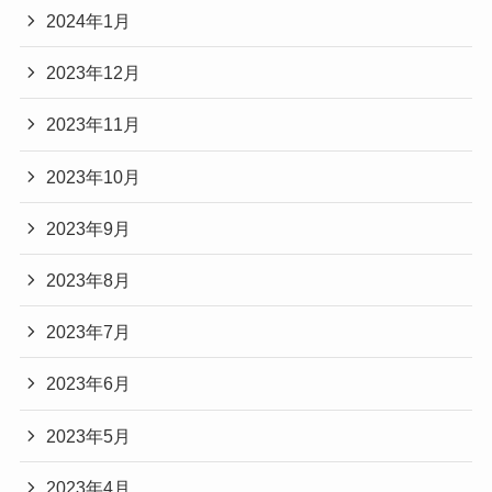
2024年1月
2023年12月
2023年11月
2023年10月
2023年9月
2023年8月
2023年7月
2023年6月
2023年5月
2023年4月