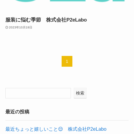
服装に悩む季節 株式会社P2eLabo
2023年10月19日
1
検索
最近の投稿
最近ちょっと嬉しいこと😌 株式会社P2eLabo