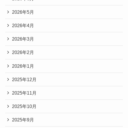
2026年5月
2026年4月
2026年3月
2026年2月
2026年1月
2025年12月
2025年11月
2025年10月
2025年9月