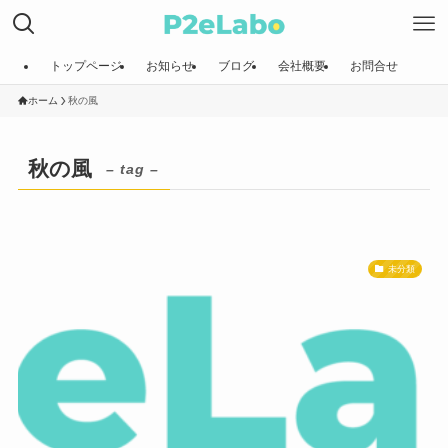
トップページ
お知らせ
ブログ
会社概要
お問合せ
ホーム
秋の風
秋の風
– tag –
未分類