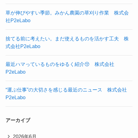
草が伸びやすい季節。みかん農園の草刈り作業 株式会
社P2eLabo
捨てる前に考えたい。まだ使えるものを活かす工夫 株
式会社P2eLabo
最近ハマっているものをゆるく紹介😚 株式会社
P2eLabo
“運ぶ仕事”の大切さを感じる最近のニュース 株式会社
P2eLabo
アーカイブ
2026年6月