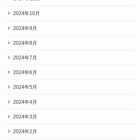
2024年10月
2024年9月
2024年8月
2024年7月
2024年6月
2024年5月
2024年4月
2024年3月
2024年2月