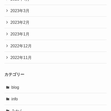
2023年3月
2023年2月
2023年1月
2022年12月
2022年11月
カテゴリー
blog
info
みかん