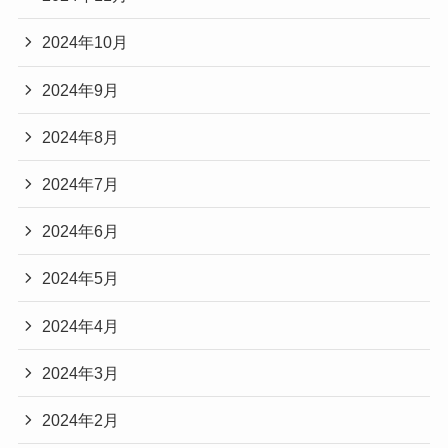
2024年10月
2024年9月
2024年8月
2024年7月
2024年6月
2024年5月
2024年4月
2024年3月
2024年2月