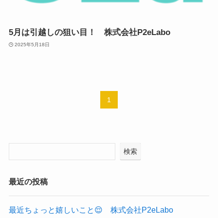
5月は引越しの狙い目！ 株式会社P2eLabo
2025年5月18日
1
検索
最近の投稿
最近ちょっと嬉しいこと😌 株式会社P2eLabo