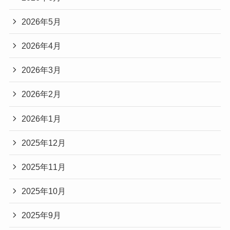
2026年5月
2026年4月
2026年3月
2026年2月
2026年1月
2025年12月
2025年11月
2025年10月
2025年9月