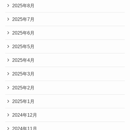
2025年8月
2025年7月
2025年6月
2025年5月
2025年4月
2025年3月
2025年2月
2025年1月
2024年12月
2024年11月