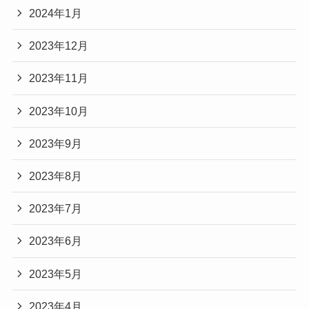
2024年1月
2023年12月
2023年11月
2023年10月
2023年9月
2023年8月
2023年7月
2023年6月
2023年5月
2023年4月