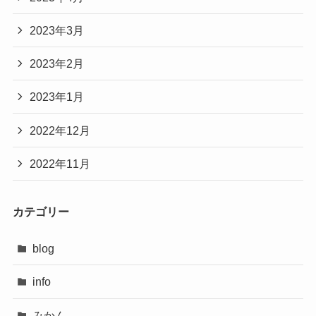
2023年3月
2023年2月
2023年1月
2022年12月
2022年11月
カテゴリー
blog
info
みかん