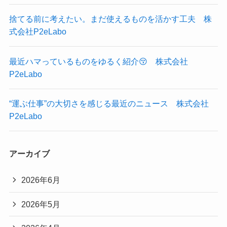
捨てる前に考えたい。まだ使えるものを活かす工夫 株
式会社P2eLabo
最近ハマっているものをゆるく紹介😚 株式会社
P2eLabo
“運ぶ仕事”の大切さを感じる最近のニュース 株式会社
P2eLabo
アーカイブ
2026年6月
2026年5月