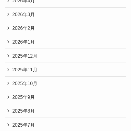
2026年4月
2026年3月
2026年2月
2026年1月
2025年12月
2025年11月
2025年10月
2025年9月
2025年8月
2025年7月