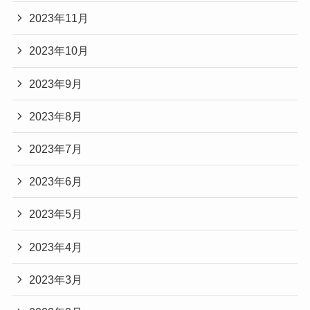
2023年11月
2023年10月
2023年9月
2023年8月
2023年7月
2023年6月
2023年5月
2023年4月
2023年3月