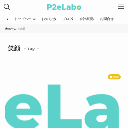
トップページ
お知らせ
ブログ
会社概要
お問合せ
ホーム
笑顔
笑顔
– tag –
blog