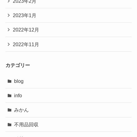
2023年2月
2023年1月
2022年12月
2022年11月
カテゴリー
blog
info
みかん
不用品回収