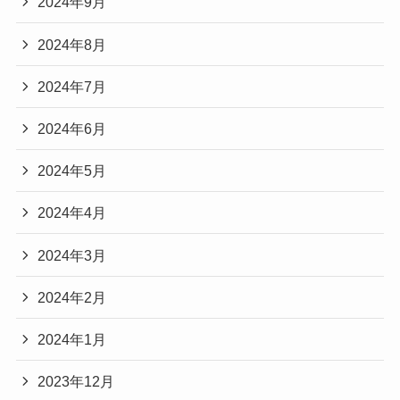
2024年9月
2024年8月
2024年7月
2024年6月
2024年5月
2024年4月
2024年3月
2024年2月
2024年1月
2023年12月