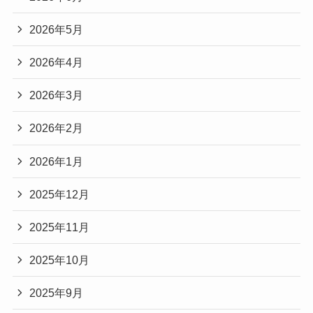
2026年5月
2026年4月
2026年3月
2026年2月
2026年1月
2025年12月
2025年11月
2025年10月
2025年9月