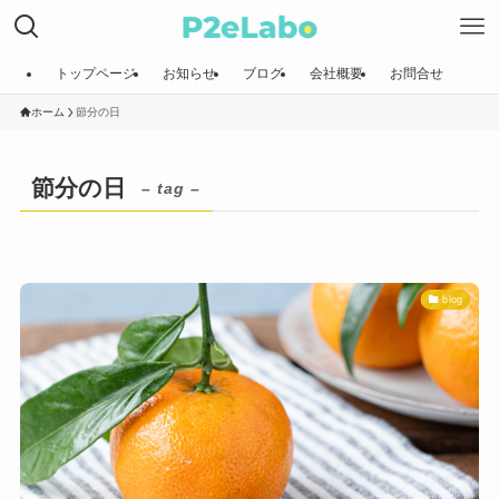
トップページ
お知らせ
ブログ
会社概要
お問合せ
ホーム
節分の日
節分の日
– tag –
blog