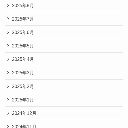
2025年8月
2025年7月
2025年6月
2025年5月
2025年4月
2025年3月
2025年2月
2025年1月
2024年12月
2024年11月