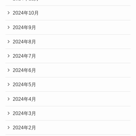
2024年10月
2024年9月
2024年8月
2024年7月
2024年6月
2024年5月
2024年4月
2024年3月
2024年2月