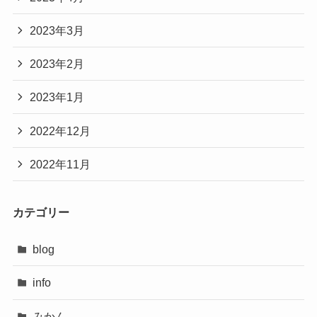
2023年3月
2023年2月
2023年1月
2022年12月
2022年11月
カテゴリー
blog
info
みかん