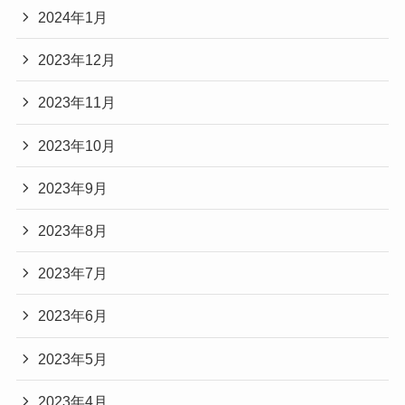
2024年1月
2023年12月
2023年11月
2023年10月
2023年9月
2023年8月
2023年7月
2023年6月
2023年5月
2023年4月